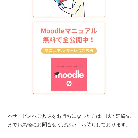
本サービスへご興味をお持ちになった方は、以下連絡先
までお気軽にお問合せください。お待ちしております。