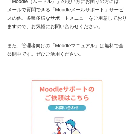
「Moodle（ムードル）」の使い方にお困りの方には、
メールで質問できる「Moodleメールサポート」サービ
スの他、多種多様なサポートメニューをご用意しており
ますので、お気軽にお問い合わせください。
また、管理者向けの「Moodleマニュアル」は無料で全
公開中です。ぜひご活用ください。