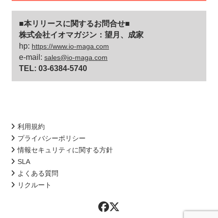
■本リリースに関するお問合せ■
株式会社イオマガジン：望月、成家
hp:
https://www.io-maga.com
e-mail:
sales@io-maga.com
TEL: 03-6384-5740
利用規約
プライバシーポリシー
情報セキュリティに関する方針
SLA
よくある質問
リクルート