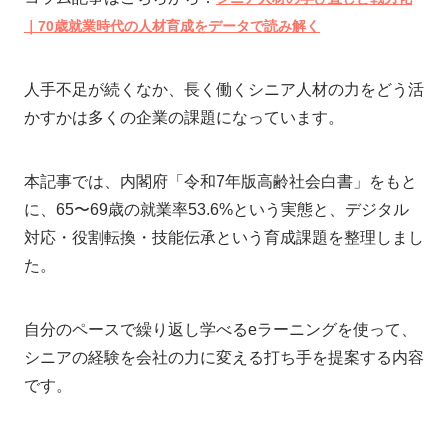
｜70歳就業時代の人材育成をデータで読み解く
人手不足が続くなか、長く働くシニア人材の力をどう活
かすかは多くの企業の課題になっています。
本記事では、内閣府「令和7年版高齢社会白書」をもと
に、65〜69歳の就業率53.6%という実態と、デジタル
対応・役割転換・技能伝承という育成課題を整理しまし
た。
自分のペースで繰り返し学べるeラーニングを使って、
シニアの経験を会社の力に変える打ち手を提案する内容
です。