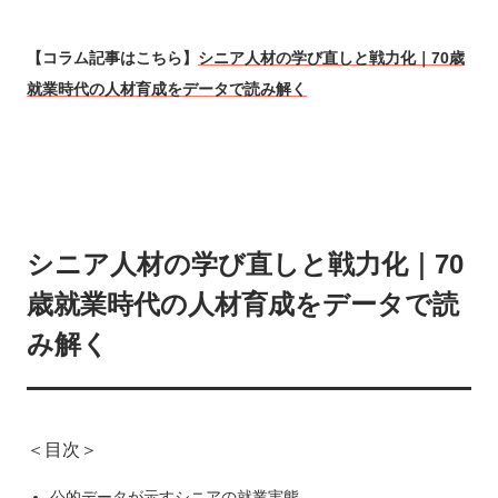
【コラム記事はこちら】
シニア人材の学び直しと戦力化｜70歳
就業時代の人材育成をデータで読み解く
シニア人材の学び直しと戦力化｜70
歳就業時代の人材育成をデータで読
み解く
＜目次＞
公的データが示すシニアの就業実態