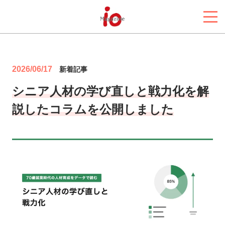
2026/06/17
新着記事
シニア人材の学び直しと戦力化を解
説したコラムを公開しました