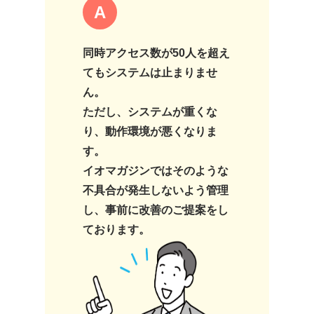
A
同時アクセス数が50人を超え
てもシステムは止まりませ
ん。
ただし、システムが重くな
り、動作環境が悪くなりま
す。
イオマガジンではそのような
不具合が発生しないよう管理
し、事前に改善のご提案をし
ております。