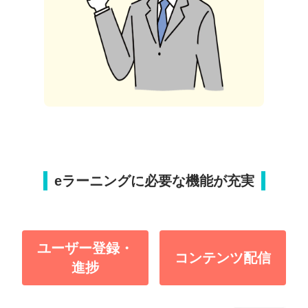
eラーニングに必要な機能が充実
ユーザー登録・
コンテンツ配信
進捗