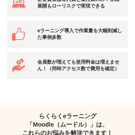
展開もローリスクで実現できる
eラーニング導入で作業量を大幅削減し
た事例多数
会員数が増えても使用料金は増えませ
ん！（同時アクセス数で費用を確定）
らくらくeラーニング
「Moodle（ムードル）」は、
これらのお悩みを解決できます！