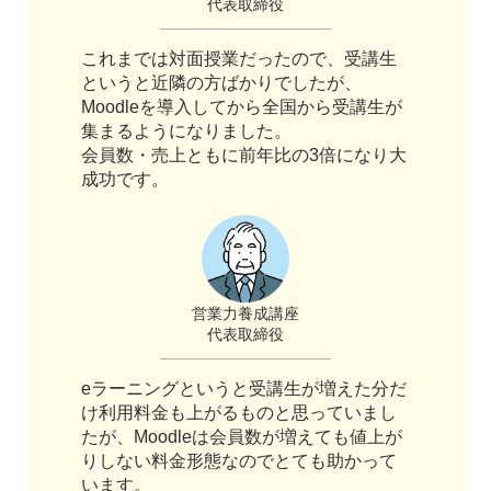
代表取締役
これまでは対面授業だったので、受講生
というと近隣の方ばかりでしたが、
Moodleを導入してから全国から受講生が
集まるようになりました。
会員数・売上ともに前年比の3倍になり大
成功です。
営業力養成講座
代表取締役
eラーニングというと受講生が増えた分だ
け利用料金も上がるものと思っていまし
たが、Moodleは会員数が増えても値上が
りしない料金形態なのでとても助かって
います。