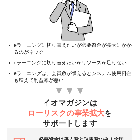
eラーニングに切り替えたいが必要資金が膨大にかか
るのがネック
eラーニングに切り替えたいがリソースが足りない
eラーニングは、会員数が増えるとシステム使用料金
も増えて利益率が悪い
▼▼▼
イオマガジンは
ローリスクの事業拡大
を
サポートします
必要資金は導入費と運用費のみ！全国