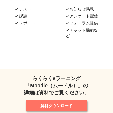
テスト
お知らせ掲載
課題
アンケート配信
レポート
フォーラム提供
チャット機能な
ど
らくらくeラーニング
「Moodle（ムードル）」の
詳細は資料でご覧ください。
資料ダウンロード