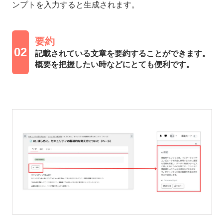
ンプトを入力すると生成されます。
要約
02
記載されている文章を要約することができます。
概要を把握したい時などにとても便利です。