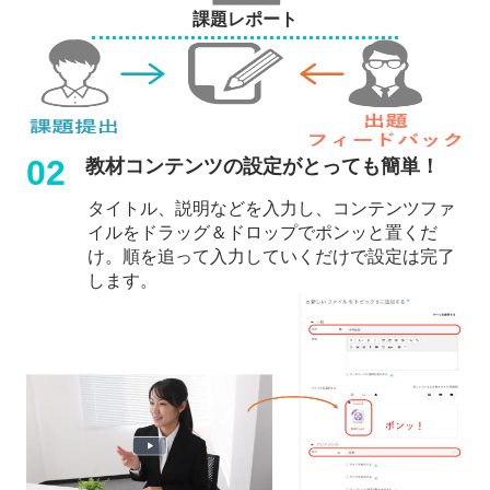
課題レポート
02
教材コンテンツの設定がとっても簡単！
タイトル、説明などを入力し、コンテンツファ
イルをドラッグ＆ドロップでポンッと置くだ
け。順を追って入力していくだけで設定は完了
します。