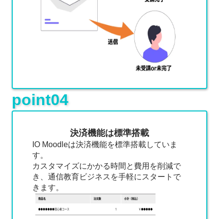
point04
決済機能は標準搭載
IO Moodleは決済機能を標準搭載していま
す。
カスタマイズにかかる時間と費用を削減で
き、通信教育ビジネスを手軽にスタートで
きます。