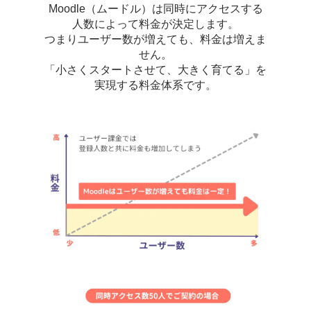
Moodle（ムードル）は同時にアクセスする
人数によって料金が決定します。
つまりユーザー数が増えても、料金は増えま
せん。
「小さくスタートさせて、大きく育てる」を
実現する料金体系です。