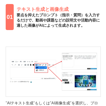
テキスト生成と画像生成
要点を抑えたプロンプト（指示・質問）を入力す
01
るだけで、動画や課題などの説明文や活動内容に
適した画像がAIによって生成されます。
"AIテキスト生成"もしくは"AI画像生成"を選択し、プロ