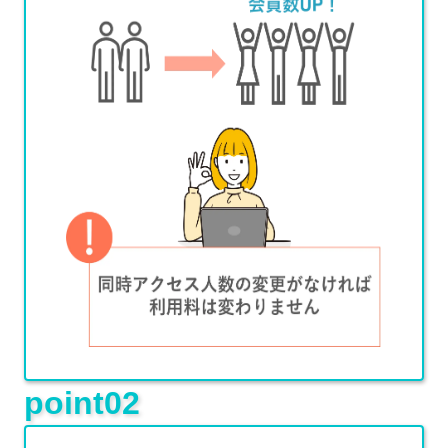
point02