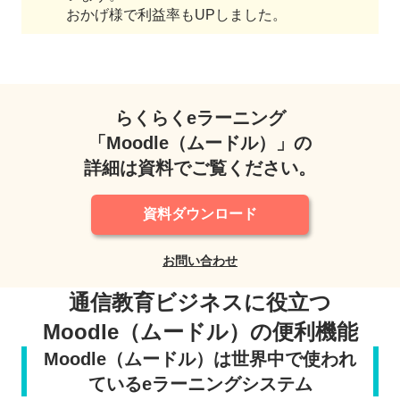
おかげ様で利益率もUPしました。
らくらくeラーニング
「Moodle（ムードル）」の
詳細は資料でご覧ください。
資料ダウンロード
お問い合わせ
通信教育ビジネスに役立つ
Moodle（ムードル）の便利機能
Moodle（ムードル）は世界中で使われ
ているeラーニングシステム