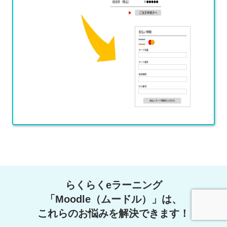
らくらくeラーニング
「Moodle（ムードル）」は、
これらのお悩みを解決できます！