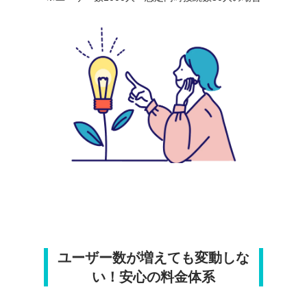
ユーザー数が増えても変動しな
い！安心の料金体系