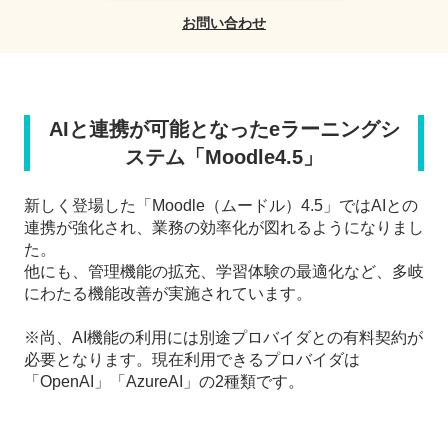
お問い合わせ
AIと連携が可能となったeラーニングシ
ステム「Moodle4.5」
新しく登場した「Moodle（ムードル）4.5」ではAIとの
連携が強化され、業務の効率化が図れるようになりまし
た。
他にも、管理機能の拡充、学習体験の最適化など、多岐
にわたる機能改善が実施されています。
※尚、AI機能の利用には別途プロバイダとの有料契約が
必要となります。現在利用できるプロバイダは
「OpenAI」「AzureAI」の2種類です。