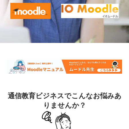
通信教育ビジネスでこんなお悩みあ
りませんか？