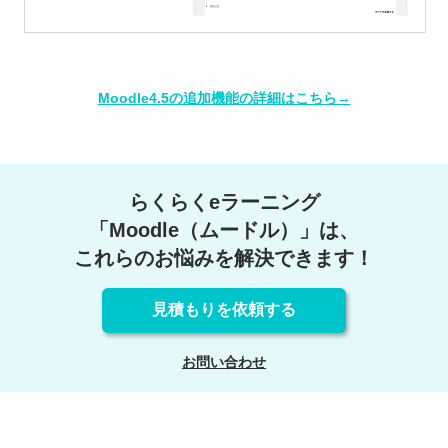
Moodle4.5の追加機能の詳細はこちら→
らくらくeラーニング
「Moodle（ムードル）」は、
これらのお悩みを解決できます！
見積もりを依頼する
お問い合わせ