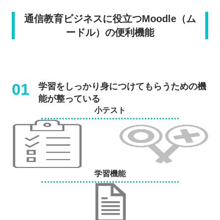
通信教育ビジネスに役立つMoodle（ム
ードル）の便利機能
01
学習をしっかり身につけてもらうための機
能が整っている
小テスト
学習機能