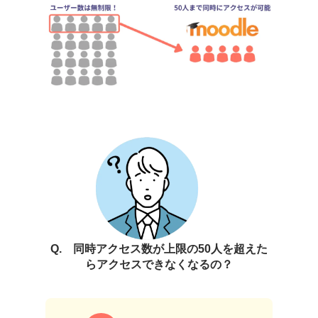
Q. 同時アクセス数が上限の50人を超えた
らアクセスできなくなるの？