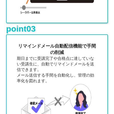
point03
リマインドメール自動配信機能で手間
の削減
期日までに受講完了や合格点に達していな
い受講生に、自動でリマインドメールを送
信できます。
メール送信する手間を自動化し、管理の効
率化を図れます。