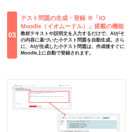
テスト問題の生成・登録 ※「IO
Moodle（イオムードル）」搭載の機能
教材テキストや説明文を入力するだけで、AIがそ
03
の内容に基づいた小テスト問題を自動生成。さら
に、AIが生成した小テスト問題は、作成後すぐに
Moodle上に自動で登録されます。