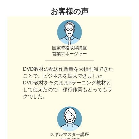
お客様の声
国家資格取得講座
営業マネージャー
DVD教材の配送作業量を大幅削減できた
ことで、ビジネスを拡大できました。
DVD教材をそのままeラーニング教材と
して使えたので、移行作業もとってもラ
クでした。
スキルマスター講座