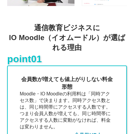
通信教育ビジネスに
IO Moodle（イオムードル）が選ば
れる理由
point01
会員数が増えても値上がりしない料金
形態
Moodle・IO Moodleの利用料は「同時アク
セス数」で決まります。同時アクセス数と
は、同じ時間帯にアクセスする人数です。
つまり会員人数が増えても、同じ時間帯に
アクセスする人数に変動がなければ、料金
は変わりません。