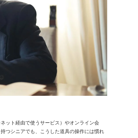
ーネット経由で使うサービス）やオンライン会
を持つシニアでも、こうした道具の操作には慣れ