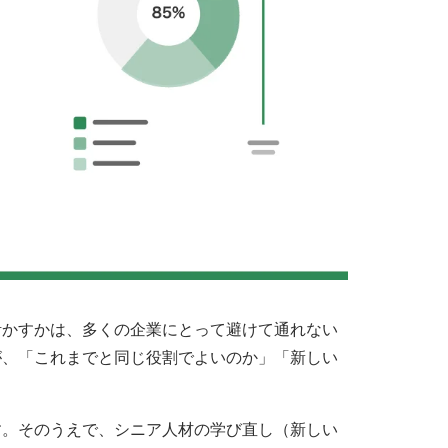
活かすかは、多くの企業にとって避けて通れない
が、「これまでと同じ役割でよいのか」「新しい
す。そのうえで、シニア人材の学び直し（新しい