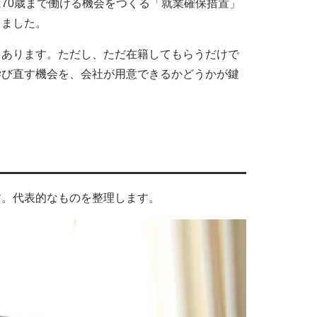
70歳まで働ける機会をつくる「就業確保措置」
りました。
もあります。ただし、ただ在籍してもらうだけで
学び直す機会を、会社が用意できるかどうかが鍵
す。代表的なものを整理します。