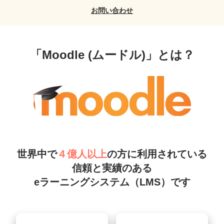
お問い合わせ
「Moodle (ムードル)」とは？
世界中で
４億人以上
の方に利用されている
信頼と実績のある
eラーニングシステム（LMS）です