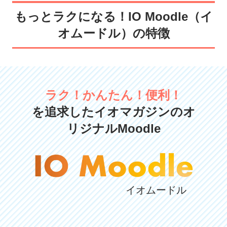
もっとラクになる！IO Moodle（イ
オムードル）の特徴
ラク！かんたん！便利！
を追求したイオマガジンのオ
リジナルMoodle
イオムードル