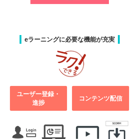
eラーニングに必要な機能が充実
ユーザー登録・
コンテンツ配信
進捗