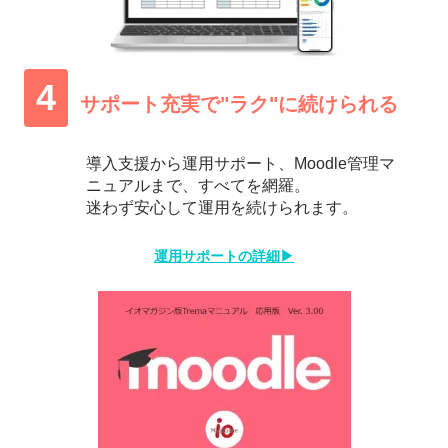
4
サポート充実で
"ラク"に続けられる
導入支援から運用サポート、Moodle管理マ
ニュアルまで、すべてを網羅。
迷わず安心して運用を続けられます。
運用サポートの詳細▶