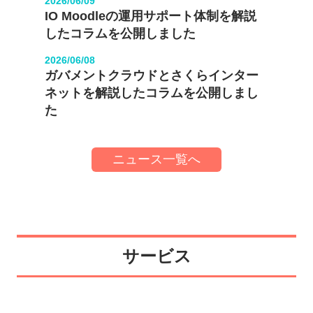
2026/06/09
IO Moodleの運用サポート体制を解説
したコラムを公開しました
2026/06/08
ガバメントクラウドとさくらインター
ネットを解説したコラムを公開しまし
た
ニュース一覧へ
サービス