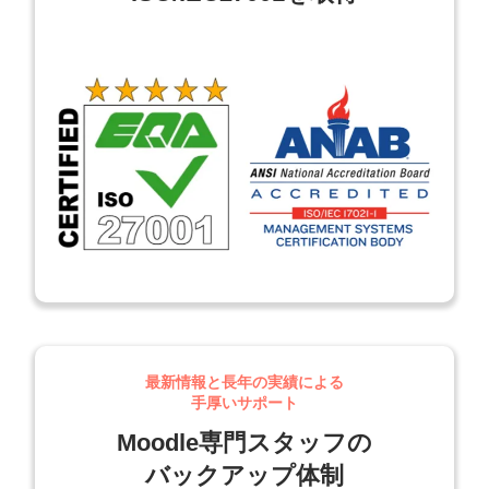
最新情報と長年の実績による
手厚いサポート
Moodle専門スタッフの
バックアップ体制