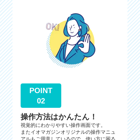
POINT
02
操作方法はかんたん！
視覚的にわかりやすい操作画面です。
またイオマガジンオリジナルの操作マニュ
アルもご用意しているので、使い方に困る