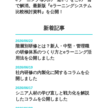
で解消。最新版『eラーニングシステム
比較検討資料』を公開！
新着記事
2026/06/22
階層別研修とは？新人・中堅・管理職
の研修体系のつくり方とeラーニング活
用法を公開しました
2026/06/19
社内研修の内製化に関するコラムを公
開しました
2026/06/17
シニア人材の学び直しと戦力化を解説
したコラムを公開しました