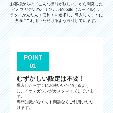
お客様からの『こんな機能が欲しい』から開発した
イオマガジンのオリジナルMoodle（ムードル）。
ラク！かんたん！便利！を追求し、導入してすぐに
快適にご利用いただけるよう設計しています。
POINT
01
むずかしい設定は不要！
導入したらすぐにお使いいただけるよう
に、イオマガジンがカスタマイズしていま
す。
専門知識がなくても問題なくご利用いただ
けます。