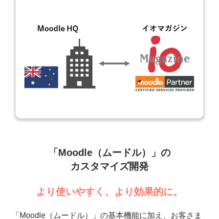
「Moodle（ムードル）」の
カスタマイズ開発
より使いやすく、より効果的に。
「Moodle（ムードル）」の基本機能に加え、お客さま