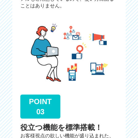
ことはありません。
POINT
03
役立つ機能を標準搭載！
お客様視点の欲しい機能が盛り込まれた、