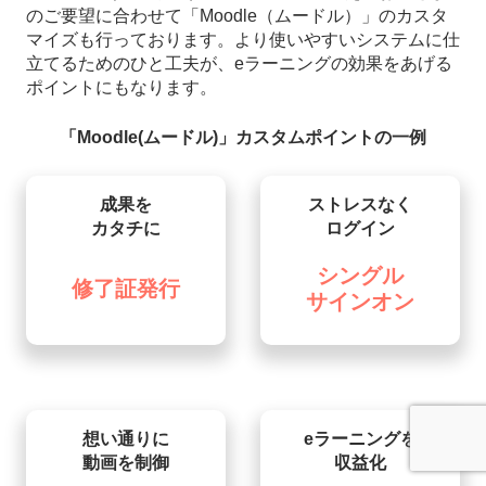
のご要望に合わせて「Moodle（ムードル）」のカスタ
マイズも行っております。より使いやすいシステムに仕
立てるためのひと工夫が、eラーニングの効果をあげる
ポイントにもなります。
「Moodle(ムードル)」カスタムポイントの一例
成果を
ストレスなく
カタチに
ログイン
シングル
修了証
発行
サインオン
想い通りに
eラーニングを
動画を制御
収益化