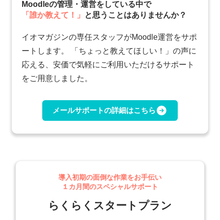
Moodleの管理・運営をしている中で
「誰か教えて！」
と思うことはありませんか？
イオマガジンの専任スタッフがMoodle運営をサポ
ートします。 「ちょっと教えてほしい！」の声に
応える、安価で気軽にご利用いただけるサポート
をご用意しました。
メールサポートの詳細はこちら
導入初期の面倒な作業をお手伝い
１カ月間のスペシャルサポート
らくらくスタートプラン