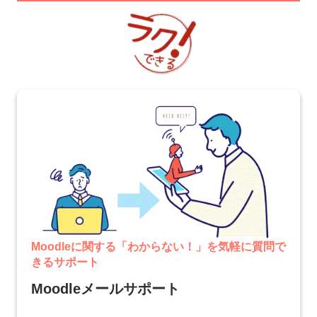
Moodleに関する「わからない！」を気軽に質問で
きるサポート
Moodleメールサポート