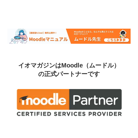
イオマガジンはMoodle（ムードル）
の正式パートナーです