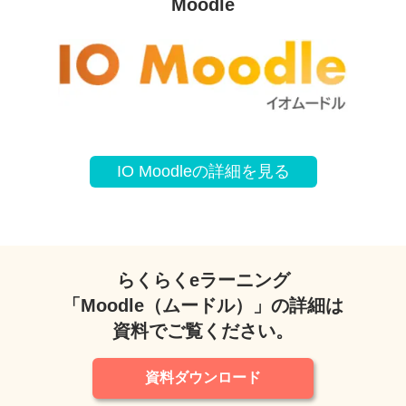
Moodle
IO Moodleの詳細を見る
らくらくeラーニング
「Moodle（ムードル）」の詳細は
資料でご覧ください。
資料ダウンロード