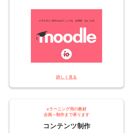
詳しく見る
eラーニング用の教材
企画～制作まで承ります
コンテンツ制作