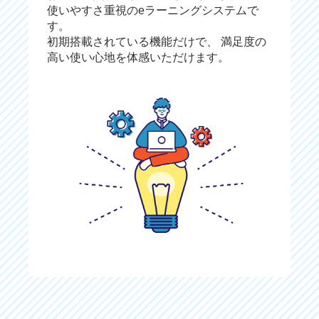
使いやすさ重視のeラーニングシステムで
す。
初期搭載されている機能だけで、
満足度の
高い使い心地を体感いただけます。