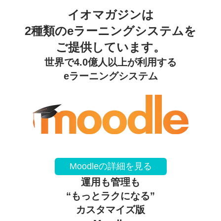
イオマガジンは
2種類のeラーニングシステムを
ご提供しています。
世界で4.0億人以上が利用する
eラーニングシステム
Moodleの詳細を見る
運用も管理も
“もっとラクになる”
カスタマイズ版