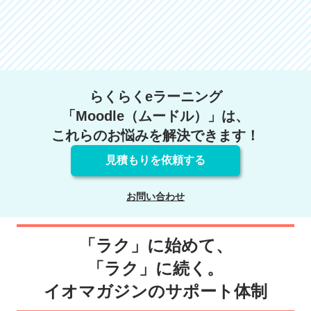
らくらくeラーニング
「Moodle（ムードル）」は、
これらのお悩みを解決できます！
見積もりを依頼する
お問い合わせ
「ラク」に始めて、
「ラク」に続く。
イオマガジンのサポート体制