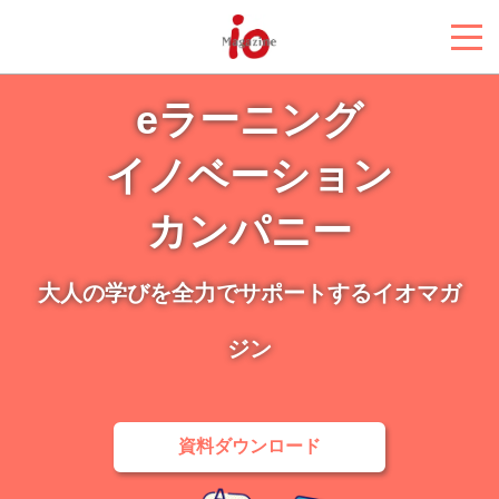
eラーニング
イノベーション
カンパニー
大人の学びを全力でサポートするイオマガ
ジン
資料ダウンロード