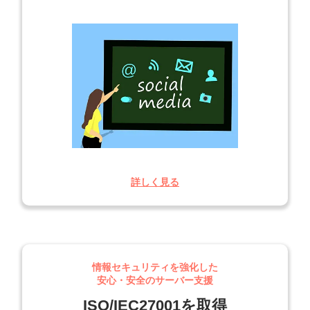
詳しく見る
情報セキュリティを強化した
安心・安全のサーバー支援
ISO/IEC27001を取得