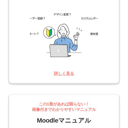
詳しく見る
この1冊があれば困らない！
画像付きでわかりやすいマニュアル
Moodleマニュアル