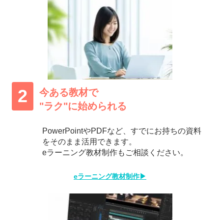
2
今ある教材で
"ラク"に始められる
PowerPointやPDFなど、すでにお持ちの資料
をそのまま活用できます。
eラーニング教材制作もご相談ください。
eラーニング教材制作▶