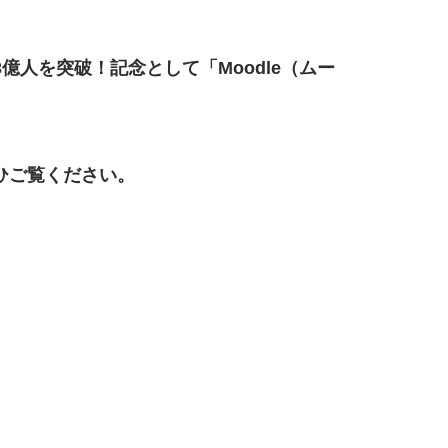
億人を突破！記念として「Moodle（ムー
ひご覧ください。