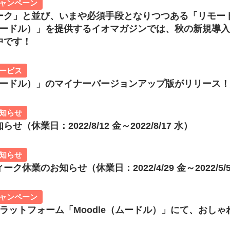
ャンペーン
ーク」と並び、いまや必須手段となりつつある「リモー
（ムードル）」を提供するイオマガジンでは、秋の新規導
中です！
ービス
e（ムードル）」のマイナーバージョンアップ版がリリース
知らせ
（休業日：2022/8/12 金～2022/8/17 水）
知らせ
ク休業のお知らせ（休業日：2022/4/29 金～2022/5/
ャンペーン
ラットフォーム「Moodle（ムードル）」にて、おしゃ