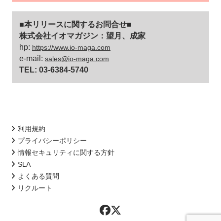
■本リリースに関するお問合せ■
株式会社イオマガジン：望月、成家
hp:
https://www.io-maga.com
e-mail:
sales@io-maga.com
TEL: 03-6384-5740
利用規約
プライバシーポリシー
情報セキュリティに関する方針
SLA
よくある質問
リクルート