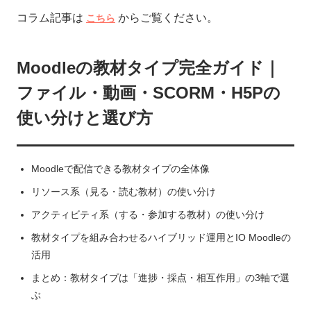
コラム記事は
からご覧ください。
こちら
Moodleの教材タイプ完全ガイド｜
ファイル・動画・SCORM・H5Pの
使い分けと選び方
Moodleで配信できる教材タイプの全体像
リソース系（見る・読む教材）の使い分け
アクティビティ系（する・参加する教材）の使い分け
教材タイプを組み合わせるハイブリッド運用とIO Moodleの
活用
まとめ：教材タイプは「進捗・採点・相互作用」の3軸で選
ぶ