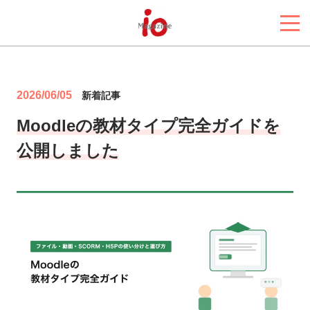
2026/06/05
新着記事
Moodleの教材タイプ完全ガイドを
公開しました