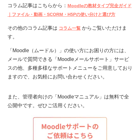
コラム記事はこちらから：
Moodleの教材タイプ完全ガイド
｜ファイル・動画・SCORM・H5Pの使い分けと選び方
その他のコラム記事は
からご覧いただけま
コラム一覧
す。
「Moodle（ムードル）」の使い方にお困りの方には、
メールで質問できる「Moodleメールサポート」サービ
スの他、多種多様なサポートメニューをご用意しており
ますので、お気軽にお問い合わせください。
また、管理者向けの「Moodleマニュアル」は無料で全
公開中です。ぜひご活用ください。