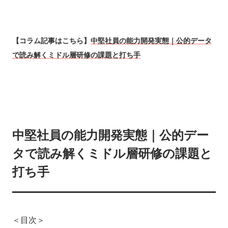
【コラム記事はこちら】
中堅社員の能力開発実態｜公的データ
で読み解くミドル層研修の課題と打ち手
中堅社員の能力開発実態｜公的デー
タで読み解くミドル層研修の課題と
打ち手
＜目次＞