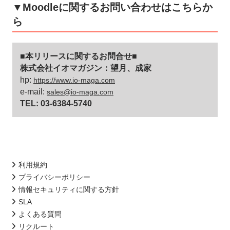
▼Moodleに関するお問い合わせはこちらか
ら
■本リリースに関するお問合せ■
株式会社イオマガジン：望月、成家
hp:
https://www.io-maga.com
e-mail:
sales@io-maga.com
TEL: 03-6384-5740
利用規約
プライバシーポリシー
情報セキュリティに関する方針
SLA
よくある質問
リクルート