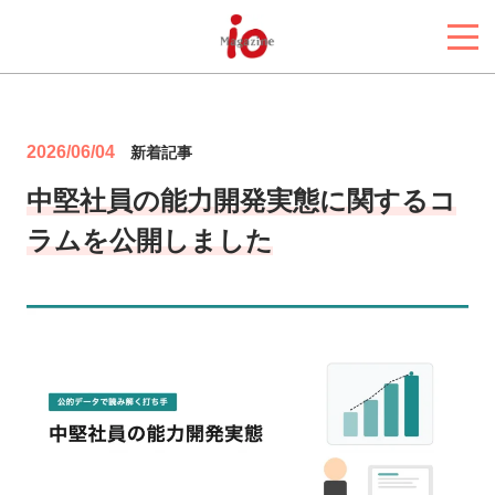
2026/06/04
新着記事
中堅社員の能力開発実態に関するコ
ラムを公開しました