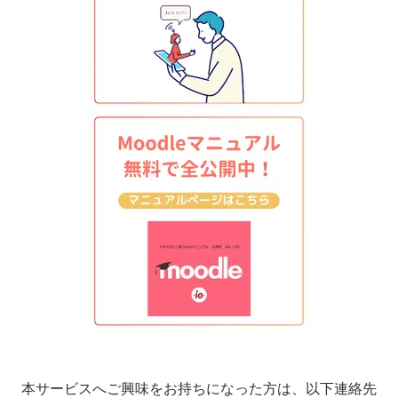
本サービスへご興味をお持ちになった方は、以下連絡先