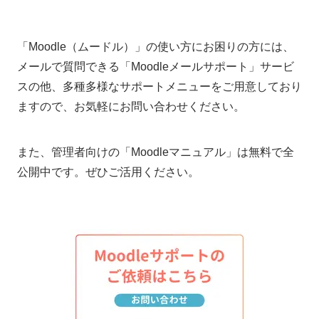
「Moodle（ムードル）」の使い方にお困りの方には、
メールで質問できる「Moodleメールサポート」サービ
スの他、多種多様なサポートメニューをご用意しており
ますので、お気軽にお問い合わせください。
また、管理者向けの「Moodleマニュアル」は無料で全
公開中です。ぜひご活用ください。