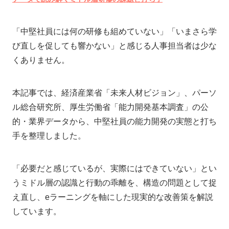
「中堅社員には何の研修も組めていない」「いまさら学
び直しを促しても響かない」と感じる人事担当者は少な
くありません。
本記事では、経済産業省「未来人材ビジョン」、パーソ
ル総合研究所、厚生労働省「能力開発基本調査」の公
的・業界データから、中堅社員の能力開発の実態と打ち
手を整理しました。
「必要だと感じているが、実際にはできていない」とい
うミドル層の認識と行動の乖離を、構造の問題として捉
え直し、eラーニングを軸にした現実的な改善策を解説
しています。