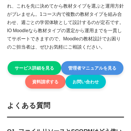
れ、これを先に決めてから教材タイプを選ぶと運用方針
がブレません。1コース内で複数の教材タイプを組み合
わせ、週ごとの学習体験として設計するのが定石です。
IO Moodleなら教材タイプの選定から運用までを一貫し
てサポートできますので、Moodleの教材設計でお困り
のご担当者は、ぜひお気軽にご相談ください。
サービス詳細を見る
管理者マニュアルを見る
資料請求する
お問い合わせ
よくある質問