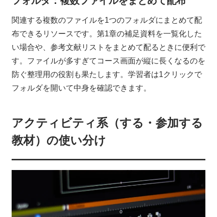
フォルダ：複数ファイルをまとめて配布
関連する複数のファイルを1つのフォルダにまとめて配
布できるリソースです。第1章の補足資料を一覧化した
い場合や、参考文献リストをまとめて配るときに便利で
す。ファイルが多すぎてコース画面が縦に長くなるのを
防ぐ整理用の役割も果たします。学習者は1クリックで
フォルダを開いて中身を確認できます。
アクティビティ系（する・参加する
教材）の使い分け