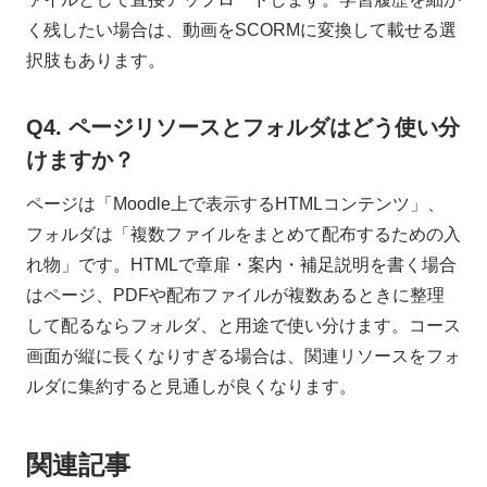
く残したい場合は、動画をSCORMに変換して載せる選
択肢もあります。
Q4. ページリソースとフォルダはどう使い分
けますか？
ページは「Moodle上で表示するHTMLコンテンツ」、
フォルダは「複数ファイルをまとめて配布するための入
れ物」です。HTMLで章扉・案内・補足説明を書く場合
はページ、PDFや配布ファイルが複数あるときに整理
して配るならフォルダ、と用途で使い分けます。コース
画面が縦に長くなりすぎる場合は、関連リソースをフォ
ルダに集約すると見通しが良くなります。
関連記事