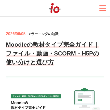
2026/06/05
eラーニングの知識
Moodleの教材タイプ完全ガイド｜
ファイル・動画・SCORM・H5Pの
使い分けと選び方