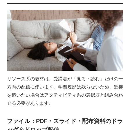
リソース系の教材は、受講者が「見る・読む」だけの一
方向の配信に使います。学習履歴は残らないため、進捗
を追いたい場合はアクティビティ系の選択肢と組み合わ
せる必要があります。
ファイル：PDF・スライド・配布資料のドラ
ッグ＆ドロップ配信