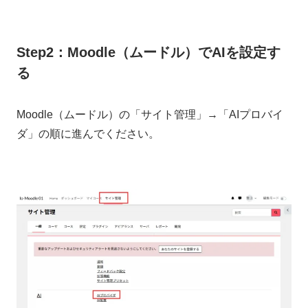
Step2：Moodle（ムードル）でAIを設定す
る
Moodle（ムードル）の「サイト管理」→「AIプロバイ
ダ」の順に進んでください。