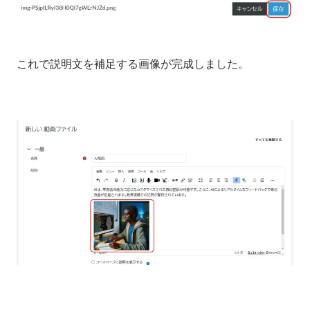
これで説明文を補足する画像が完成しました。