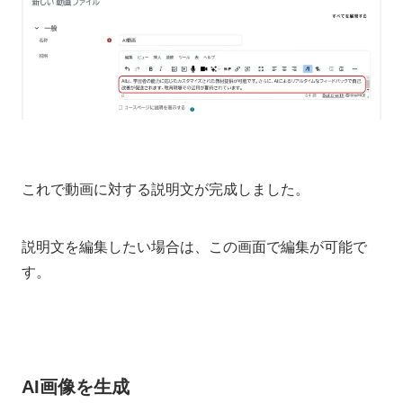
これで動画に対する説明文が完成しました。
説明文を編集したい場合は、この画面で編集が可能で
す。
AI画像を生成