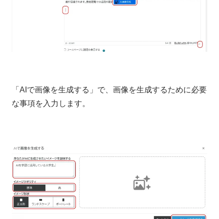
「AIで画像を生成する」で、画像を生成するために必要
な事項を入力します。