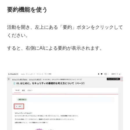
要約機能を使う
活動を開き、左上にある「要約」ボタンをクリックして
ください。
すると、右側にAIによる要約が表示されます。