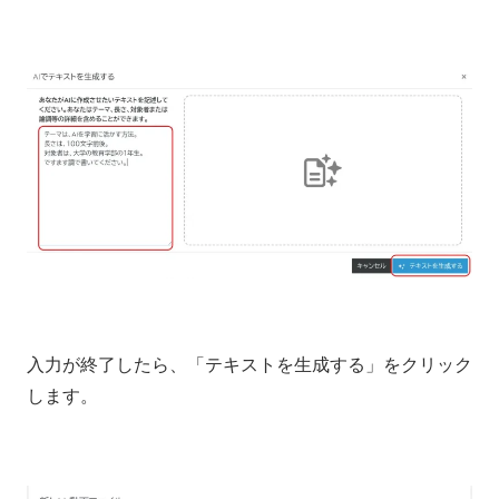
入力が終了したら、「テキストを生成する」をクリック
します。