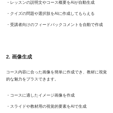
・レッスンの説明文やコース概要をAIが自動生成
・クイズの問題や選択肢をAIに作成してもらえる
・受講者向けのフィードバックコメントを自動で作成
2. 画像生成
コース内容に合った画像を簡単に作成でき、教材に視覚
的な魅力をプラスできます。
・コースに適したイメージ画像を作成
・スライドや教材用の視覚的要素をAIで生成