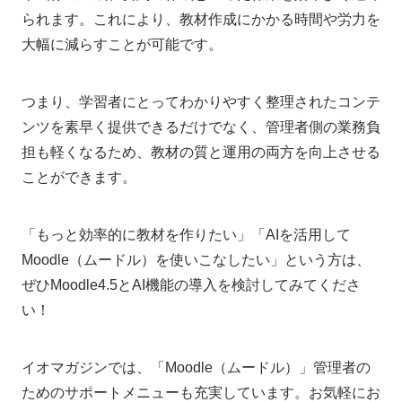
られます。これにより、教材作成にかかる時間や労力を
大幅に減らすことが可能です。
つまり、学習者にとってわかりやすく整理されたコンテ
ンツを素早く提供できるだけでなく、管理者側の業務負
担も軽くなるため、教材の質と運用の両方を向上させる
ことができます。
「もっと効率的に教材を作りたい」「AIを活用して
Moodle（ムードル）を使いこなしたい」という方は、
ぜひMoodle4.5とAI機能の導入を検討してみてくださ
い！
イオマガジンでは、「Moodle（ムードル）」管理者の
ためのサポートメニューも充実しています。お気軽にお