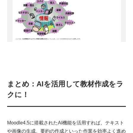
まとめ：AIを活用して教材作成をラ
クに！
Moodle4.5に搭載されたAI機能を活用すれば、テキスト
や画像の生成、要約の作成といった作業を効率よく進め