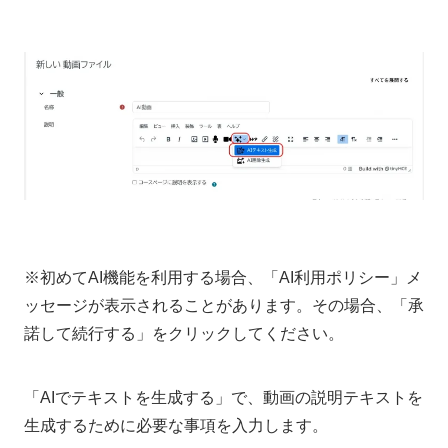
※初めてAI機能を利用する場合、「AI利用ポリシー」メ
ッセージが表示されることがあります。その場合、「承
諾して続行する」をクリックしてください。
「AIでテキストを生成する」で、動画の説明テキストを
生成するために必要な事項を入力します。