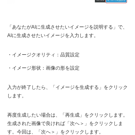
「あなたがAIに生成させたいイメージを説明する」で、
AIに生成させたいイメージを入力します。
・イメージクオリティ：品質設定
・イメージ形状：画像の形を設定
入力が終了したら、「イメージを生成する」をクリック
します。
再度生成したい場合は、「再生成」をクリックします。
生成された画像で良ければ「次へ＞」をクリックしま
す。今回は、「次へ＞」をクリックします。