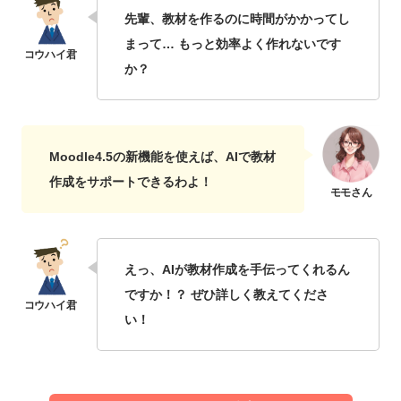
先輩、教材を作るのに時間がかかってし
まって… もっと効率よく作れないです
か？
Moodle4.5の新機能を使えば、AIで教材
作成をサポートできるわよ！
えっ、AIが教材作成を手伝ってくれるん
ですか！？ ぜひ詳しく教えてくださ
い！