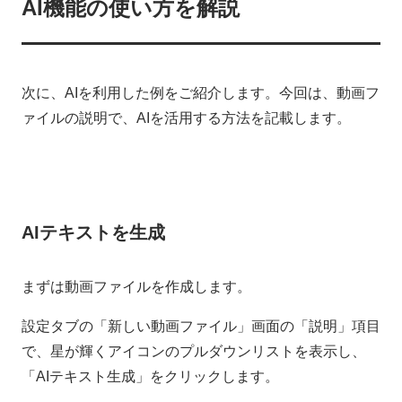
AI機能の使い方を解説
次に、AIを利用した例をご紹介します。今回は、動画フ
ァイルの説明で、AIを活用する方法を記載します。
AIテキストを生成
まずは動画ファイルを作成します。
設定タブの「新しい動画ファイル」画面の「説明」項目
で、星が輝くアイコンのプルダウンリストを表示し、
「AIテキスト生成」をクリックします。