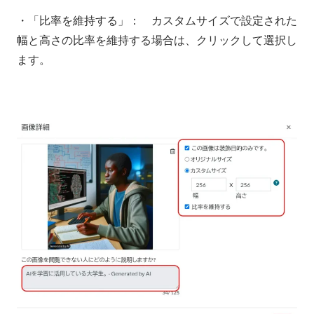
・「比率を維持する」： カスタムサイズで設定された
幅と高さの比率を維持する場合は、クリックして選択し
ます。