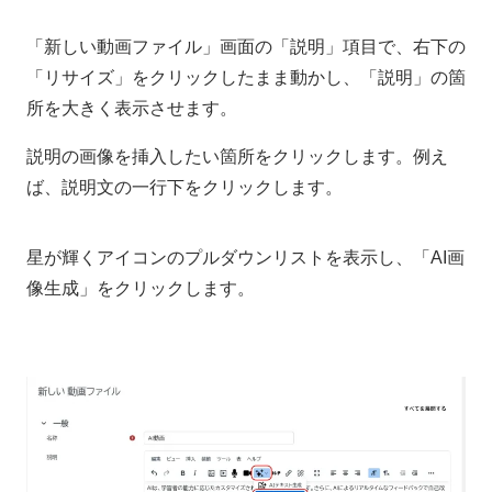
「新しい動画ファイル」画面の「説明」項目で、右下の
「リサイズ」をクリックしたまま動かし、「説明」の箇
所を大きく表示させます。
説明の画像を挿入したい箇所をクリックします。例え
ば、説明文の一行下をクリックします。
星が輝くアイコンのプルダウンリストを表示し、「AI画
像生成」をクリックします。