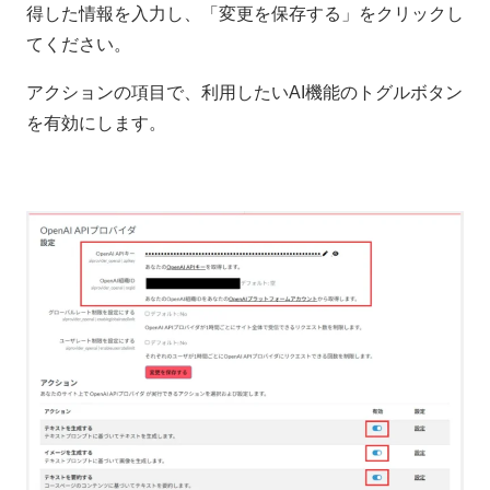
得した情報を入力し、「変更を保存する」をクリックし
てください。
アクションの項目で、利用したいAI機能のトグルボタン
を有効にします。