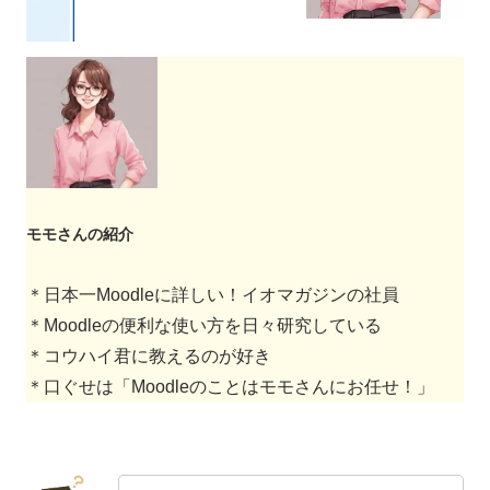
モモさんの紹介
＊日本一Moodleに詳しい！イオマガジンの社員
＊Moodleの便利な使い方を日々研究している
＊コウハイ君に教えるのが好き
＊口ぐせは「Moodleのことはモモさんにお任せ！」