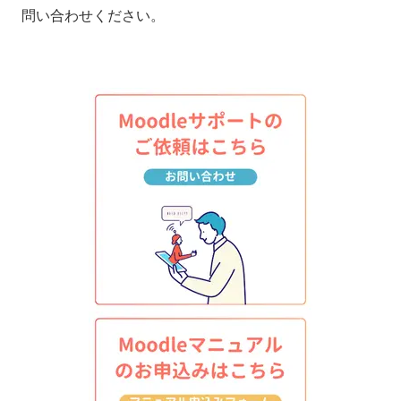
問い合わせください。