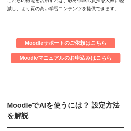
これらの機能を活用すれば、教材作成の負担を大幅に軽
減し、より質の高い学習コンテンツを提供できます。
Moodleサポートのご依頼はこちら
Moodleマニュアルのお申込みはこちら
MoodleでAIを使うには？ 設定方法
を解説