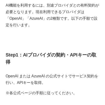
AI機能を利用するには、別途プロバイダとの有料契約が
必要となります。現在利用できるプロバイダは
「OpenAI」「AzureAI」の2種類です。以下の手順で設
定を行います。
Step1：AIプロバイダの契約・APIキーの取
得
OpenAI または AzureAI の公式サイトでサービス契約を
行い、APIキーを取得。
※各公式ページの手順に従ってください。