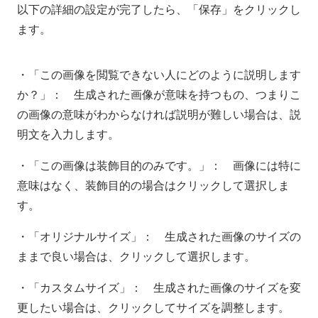
以下の詳細の設定が完了したら、「保存」をクリックし
ます。
・「この画像を閲覧できない人にどのように説明します
か？」： 生成された画像が意味を持つもの、つまりこ
の画像の意味がわからなければ説明が難しい場合は、説
明文を入力します。
・「この画像は装飾目的のみです。」： 画像には特に
意味はなく、装飾目的の場合はクリックして選択しま
す。
・「オリジナルサイズ」： 生成された画像のサイズの
ままで良い場合は、クリックして選択します。
・「カスタムサイズ」： 生成された画像のサイズを変
更したい場合は、クリックしてサイズを調整します。