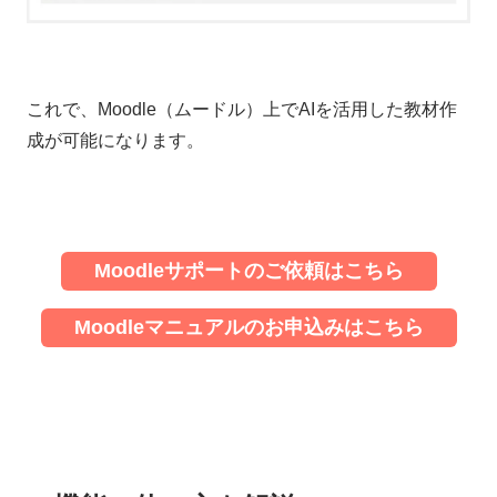
これで、Moodle（ムードル）上でAIを活用した教材作
成が可能になります。
Moodleサポートのご依頼はこちら
Moodleマニュアルのお申込みはこちら