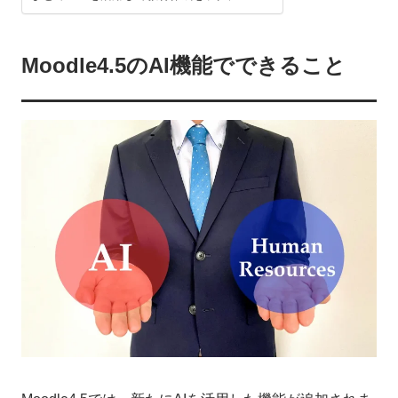
Moodle4.5のAI機能でできること