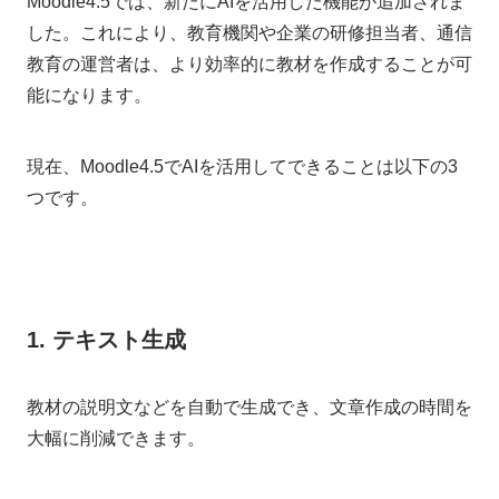
Moodle4.5では、新たにAIを活用した機能が追加されま
した。これにより、教育機関や企業の研修担当者、通信
教育の運営者は、より効率的に教材を作成することが可
能になります。
現在、Moodle4.5でAIを活用してできることは以下の3
つです。
1. テキスト生成
教材の説明文などを自動で生成でき、文章作成の時間を
大幅に削減できます。