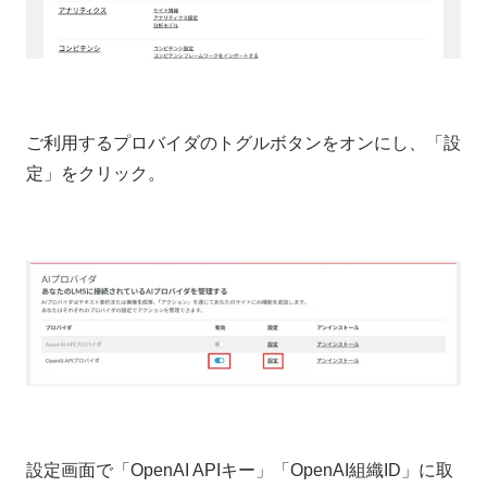
ご利用するプロバイダのトグルボタンをオンにし、「設
定」をクリック。
設定画面で「OpenAI APIキー」「OpenAI組織ID」に取