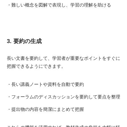
・難しい概念を図解で表現し、学習の理解を助ける
3. 要約の生成
長い文書を要約して、学習者が重要なポイントをすぐに
把握できるようにできます。
・長い講義ノートや資料を自動で要約
・フォーラムのディスカッションを要約して要点を整理
・提出物の内容を簡潔にまとめて把握