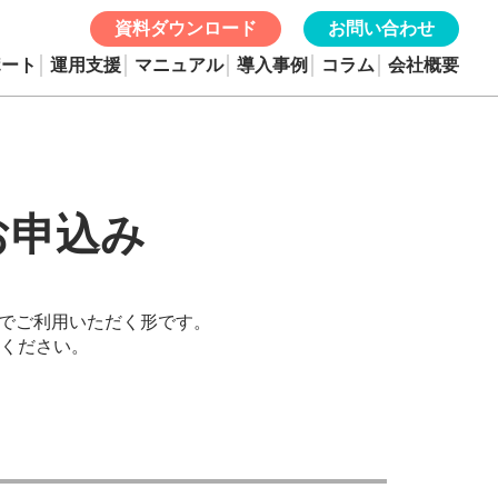
資料ダウンロード
お問い合わせ
ポート
運用支援
マニュアル
導入事例
コラム
会社概要
お申込み
ン版でご利用いただく形です。
ください。