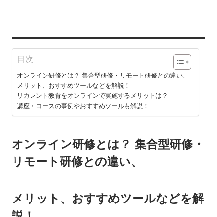
目次
オンライン研修とは？ 集合型研修・リモート研修との違い、
メリット、おすすめツールなどを解説！
リカレント教育をオンラインで実施するメリットは？
講座・コースの事例やおすすめツールも解説！
オンライン研修とは？ 集合型研修・
リモート研修との違い、
メリット、おすすめツールなどを解
説！