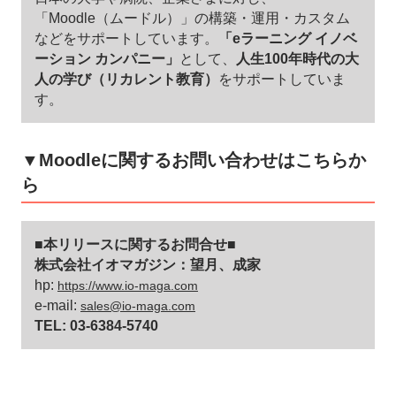
「Moodle（ムードル）」の構築・運用・カスタム
などをサポートしています。
「eラーニング イノベ
ーション カンパニー」
として、
人生100年時代の大
人の学び（リカレント教育）
をサポートしていま
す。
▼Moodleに関するお問い合わせはこちらか
ら
■本リリースに関するお問合せ■
株式会社イオマガジン：望月、成家
hp:
https://www.io-maga.com
e-mail:
sales@io-maga.com
TEL: 03-6384-5740