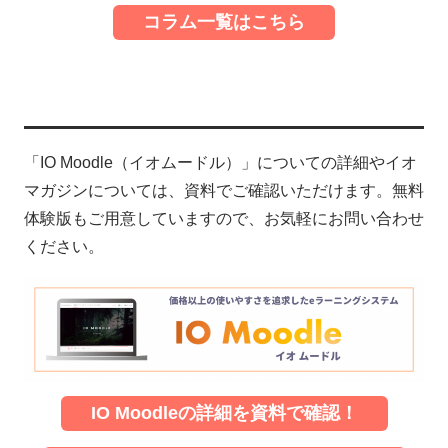
コラム一覧はこちら
「IO Moodle（イオムードル）」についての詳細やイオ
マガジンについては、資料でご確認いただけます。無料
体験版もご用意していますので、お気軽にお問い合わせ
ください。
IO Moodleの詳細を資料で確認！