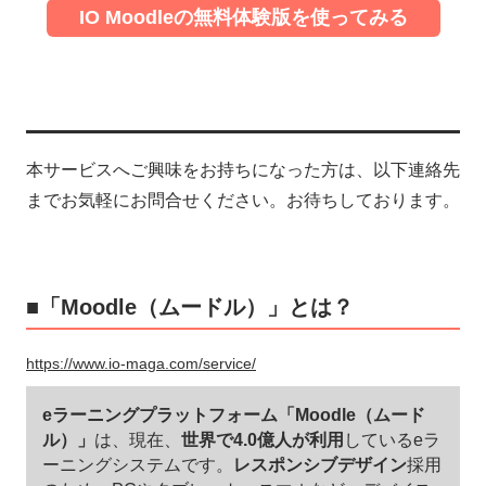
IO Moodleの無料体験版を使ってみる
本サービスへご興味をお持ちになった方は、以下連絡先
までお気軽にお問合せください。お待ちしております。
■「Moodle（ムードル）」とは？
https://www.io-maga.com/service/
eラーニングプラットフォーム「Moodle（ムード
ル）」
は、現在、
世界で4.0億人が利用
しているeラ
ーニングシステムです。
レスポンシブデザイン
採用