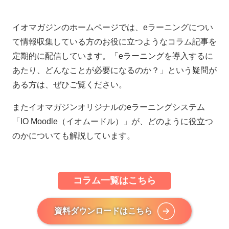
イオマガジンのホームページでは、eラーニングについ
て情報収集している方のお役に立つようなコラム記事を
定期的に配信しています。「eラーニングを導入するに
あたり、どんなことが必要になるのか？」という疑問が
ある方は、ぜひご覧ください。
またイオマガジンオリジナルのeラーニングシステム
「IO Moodle（イオムードル）」が、どのように役立つ
のかについても解説しています。
コラム一覧はこちら
資料ダウンロードはこちら