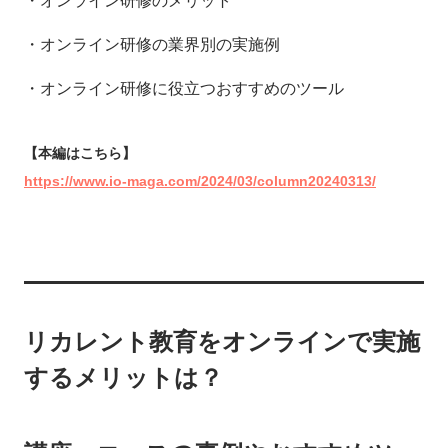
・オンライン研修のメリット
・オンライン研修の業界別の実施例
・オンライン研修に役立つおすすめのツール
【本編はこちら】
https://www.io-maga.com/2024/03/column20240313/
リカレント教育をオンラインで実施
するメリットは？