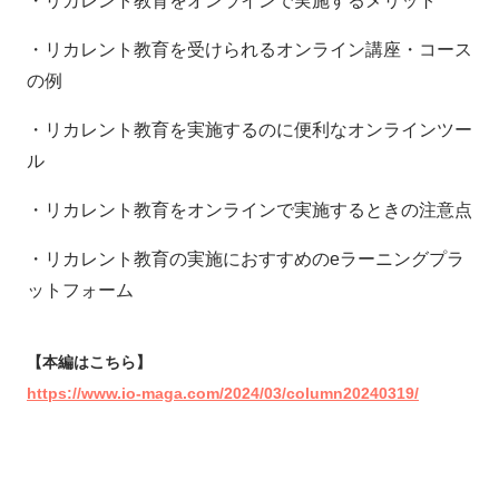
・リカレント教育をオンラインで実施するメリット
・リカレント教育を受けられるオンライン講座・コース
の例
・リカレント教育を実施するのに便利なオンラインツー
ル
・リカレント教育をオンラインで実施するときの注意点
・リカレント教育の実施におすすめのeラーニングプラ
ットフォーム
【本編はこちら】
https://www.io-maga.com/2024/03/column20240319/