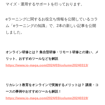
マイズ・運用するサポートを行っております。
eラーニングに関するお役立ち情報を公開しているコラ
ム「eラーニングの知識」で、2本の新しい記事を公開
しました。
オンライン研修とは？ 集合型研修・リモート研修との違い、メ
リット、おすすめツールなどを解説
https://www.io-maga.com/2024/03/column20240313/
リカレント教育をオンラインで実施するメリットは？ 講座・コ
ースの事例やおすすめツールも解説！
https://www.io-maga.com/2024/03/column20240319/