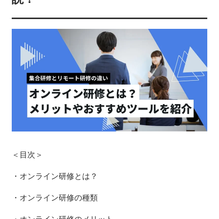
＜目次＞
・オンライン研修とは？
・オンライン研修の種類