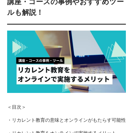
講座・コースの事例やおすすめツー
ルも解説！
＜目次＞
・リカレント教育の意味とオンラインがもたらす可能性