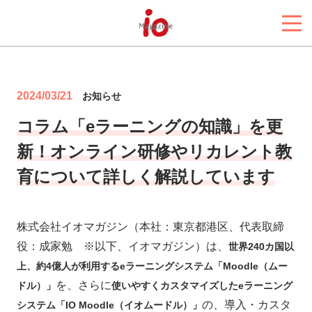
2024/03/21
お知らせ
コラム「eラーニングの知識」を更
新！オンライン研修やリカレント教
育について詳しく解説しています
株式会社イオマガジン（本社：東京都港区、代表取締
役：成家勉 ※以下、イオマガジン）は、
世界240カ国以
上、約4億人が利用するeラーニングシステム「Moodle（ムー
を、さらに
ドル）」
使いやすくカスタマイズしたeラーニング
の、導入・カスタ
システム「IO Moodle（イオムードル）」