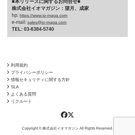
■本リリースに関するお問合せ■
株式会社イオマガジン：望月、成家
hp:
https://www.io-maga.com
e-mail:
sales@io-maga.com
TEL: 03-6384-5740
利用規約
プライバシーポリシー
情報セキュリティに関する方針
SLA
よくある質問
リクルート
Copyright © 株式会社イオマガジン All Rights Reserved.