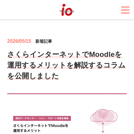
2026/05/15
新着記事
さくらインターネットでMoodleを
運用するメリットを解説するコラム
を公開しました