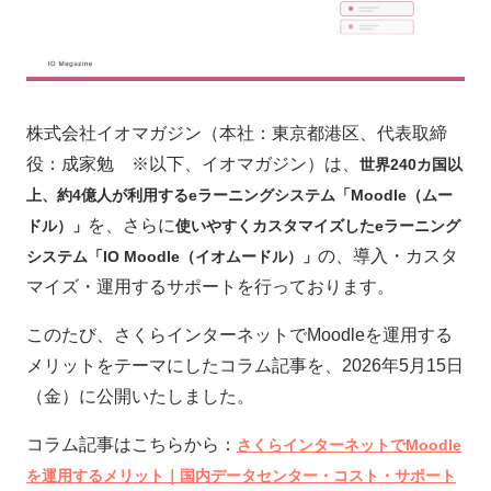
株式会社イオマガジン（本社：東京都港区、代表取締
役：成家勉 ※以下、イオマガジン）は、
世界240カ国以
上、約4億人が利用するeラーニングシステム「Moodle（ムー
を、さらに
ドル）」
使いやすくカスタマイズしたeラーニング
の、導入・カスタ
システム「IO Moodle（イオムードル）」
マイズ・運用するサポートを行っております。
このたび、さくらインターネットでMoodleを運用する
メリットをテーマにしたコラム記事を、2026年5月15日
（金）に公開いたしました。
コラム記事はこちらから：
さくらインターネットでMoodle
を運用するメリット｜国内データセンター・コスト・サポート