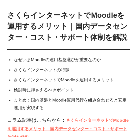
さくらインターネットでMoodleを
運用するメリット｜国内データセン
ター・コスト・サポート体制を解説
なぜいまMoodleの運用基盤選びが重要なのか
さくらインターネットの特徴
さくらインターネットでMoodleを運用するメリット
検討時に押さえるべきポイント
まとめ：国内基盤とMoodle運用代行を組み合わせると安定
運用が実現する
コラム記事はこちらから：
さくらインターネットでMoodle
を運用するメリット｜国内データセンター・コスト・サポート