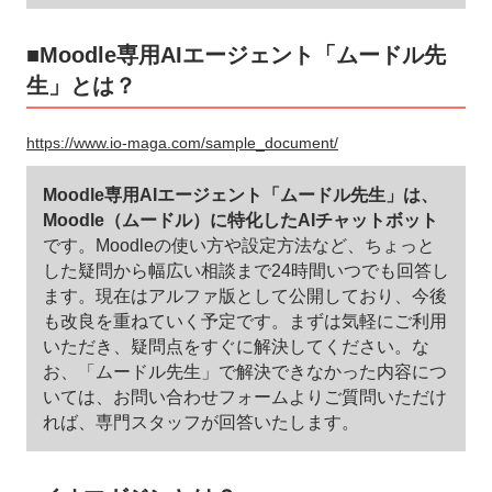
■Moodle専用AIエージェント「ムードル先
生」とは？
https://www.io-maga.com/sample_document/
Moodle専用AIエージェント「ムードル先生」は、
Moodle（ムードル）に特化したAIチャットボット
です。Moodleの使い方や設定方法など、ちょっと
した疑問から幅広い相談まで24時間いつでも回答し
ます。現在はアルファ版として公開しており、今後
も改良を重ねていく予定です。まずは気軽にご利用
いただき、疑問点をすぐに解決してください。な
お、「ムードル先生」で解決できなかった内容につ
いては、お問い合わせフォームよりご質問いただけ
れば、専門スタッフが回答いたします。