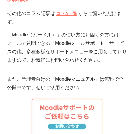
体制を解説
その他のコラム記事は
からご覧いただけま
コラム一覧
す。
「Moodle（ムードル）」の使い方にお困りの方には、
メールで質問できる「Moodleメールサポート」サービ
スの他、多種多様なサポートメニューをご用意しており
ますので、お気軽にお問い合わせください。
また、管理者向けの「Moodleマニュアル」は無料で全
公開中です。ぜひご活用ください。