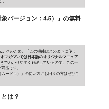
た。
対象バージョン：4.5）」の無料
ん。
そのため、「この機能はどのように使う
イオマガジンでは日本語のオリジナルマニュア
付きでわかりやすく解説しているので、この一
が可能です。
e（ムードル）」の使い方にお困りの方はぜひご
」とは？