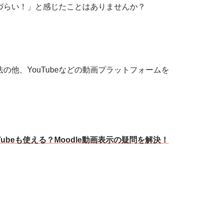
えづらい！」と感じたことはありませんか？
の他、YouTubeなどの動画プラットフォームを
Tubeも使える？Moodle動画表示の疑問を解決！