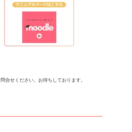
お問合せください。お待ちしております。