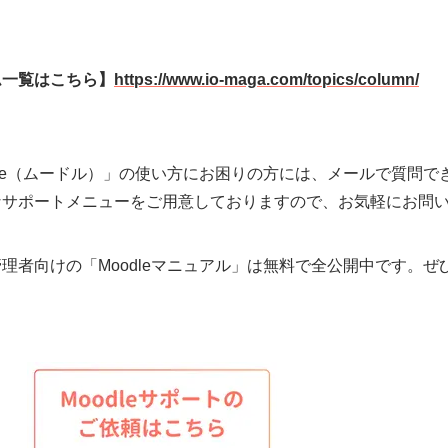
ム一覧はこちら】
https://www.io-maga.com/topics/column/
dle（ムードル）」の使い方にお困りの方には、メールで質問でき
なサポートメニューをご用意しておりますので、お気軽にお問
理者向けの「Moodleマニュアル」は無料で全公開中です。ぜ