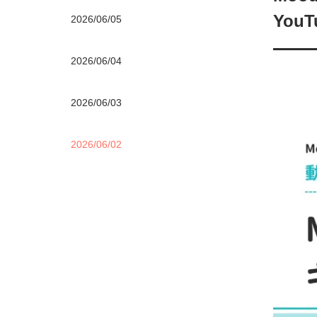
You
2026/06/05
2026/06/04
2026/06/03
2026/06/02