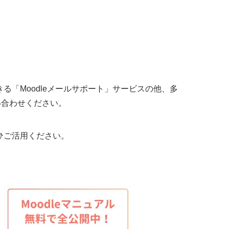
る「Moodleメールサポート」サービスの他、多
い合わせください。
ひご活用ください。