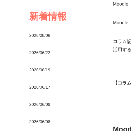
Mood
新着情報
Mood
2026/08/06
コラム記
活用す
2026/06/22
2026/06/19
【コラ
2026/06/17
2026/06/09
2026/06/08
Mo