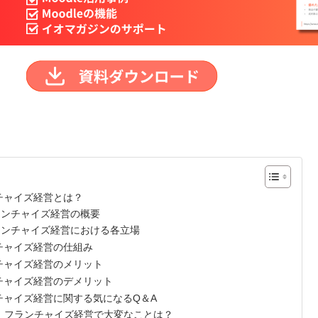
チャイズ経営とは？
ランチャイズ経営の概要
ランチャイズ経営における各立場
チャイズ経営の仕組み
チャイズ経営のメリット
チャイズ経営のデメリット
チャイズ経営に関する気になるQ＆A
1．フランチャイズ経営で大変なことは？