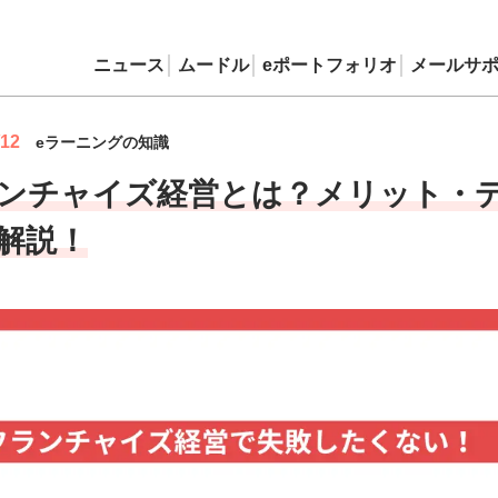
ニュース
ムードル
eポートフォリオ
メールサ
/12
eラーニングの知識
ンチャイズ経営とは？メリット・
解説！