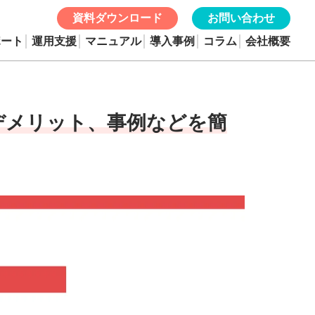
資料ダウンロード
お問い合わせ
ポート
運用支援
マニュアル
導入事例
コラム
会社概要
デメリット、事例などを簡