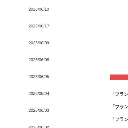
2026/06/19
2026/06/17
2026/06/09
2026/06/08
2026/06/05
2026/06/04
「フラ
「フラ
2026/06/03
「フラ
2026/06/02