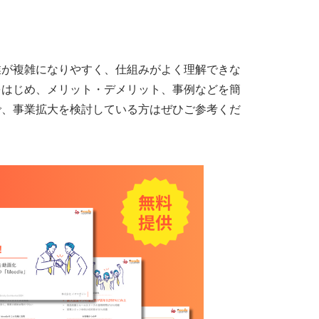
業が複雑になりやすく、仕組みがよく理解できな
をはじめ、メリット・デメリット、事例などを簡
で、事業拡大を検討している方はぜひご参考くだ