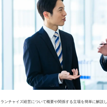
フランチャイズ経営について概要や関係する立場を簡単に解説