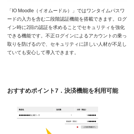
「IO Moodle（イオムードル）」ではワンタイムパスワ
ードの入力を含む二段階認証機能を搭載できます。ログ
イン時に2回の認証を求めることでセキュリティを強化
できる機能です。不正ログインによるアカウントの乗っ
取りを防げるので、セキュリティに詳しい人材が不足し
ていても安心して導入できます。
おすすめポイント7．決済機能を利用可能