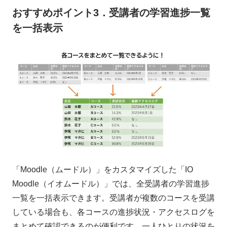
おすすめポイント3．受講者の学習進捗一覧
を一括表示
「Moodle（ムードル）」をカスタマイズした「IO
Moodle（イオムードル）」では、全受講者の学習進捗
一覧を一括表示できます。受講者が複数のコースを受講
している場合も、各コースの進捗状況・アクセスログを
まとめて確認できるのが便利です。一人ひとりの状況を