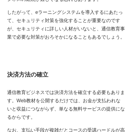
したがって、eラーニングシステムを導入するにあたっ
て、セキュリティ対策を強化することが重要なのです
が、セキュリティに詳しい人材がいないと、通信教育事
業で必要な対策がおろそかになることもあるでしょう。
決済方法の確立
通信教育ビジネスでは決済方法を確立する必要もありま
す。Web教材を公開するだけでは、お金が支払われな
いと収益につながらず、単なる無料サービスの提供にな
るからです。
なお、支払い手段が複雑だとコースの受講ハードルが高