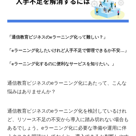
「通信教育ビジネスのeラーニング化って難しい？」
「eラーニング化したいけれど人手不足で管理できるか不安…」
「eラーニング化するのに便利なサービスを知りたい。」
通信教育ビジネスのeラーニング化にあたって、こんな
悩みはありませんか？
通信教育ビジネスのeラーニング化を検討しているけれ
ど、リソース不足の不安から導入に踏み切れない場合も
あるでしょう。eラーニング化に必要な準備や運用に伴