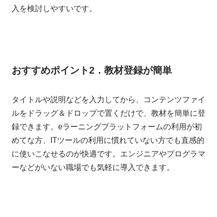
入を検討しやすいです。
おすすめポイント2．教材登録が簡単
タイトルや説明などを入力してから、コンテンツファイ
ルをドラッグ＆ドロップで置くだけで、教材を簡単に登
録できます。eラーニングプラットフォームの利用が初
めてな方、ITツールの利用に慣れていない方でも直感的
に使いこなせるのが快適です。エンジニアやプログラマ
ーなどがいない職場でも気軽に導入できます。