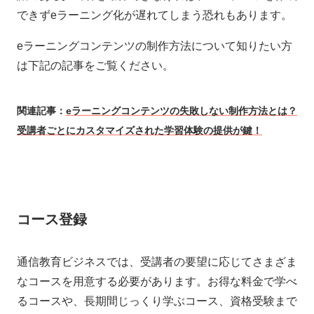
できずeラーニング化が遅れてしまう恐れもあります。
eラーニングコンテンツの制作方法について知りたい方
は下記の記事をご覧ください。
関連記事：
eラーニングコンテンツの失敗しない制作方法とは？
受講者ごとにカスタマイズされた学習体験の提供が鍵！
コース登録
通信教育ビジネスでは、受講者の要望に応じてさまざま
なコースを用意する必要があります。お得な料金で学べ
るコースや、長期間じっくり学ぶコース、資格受験まで