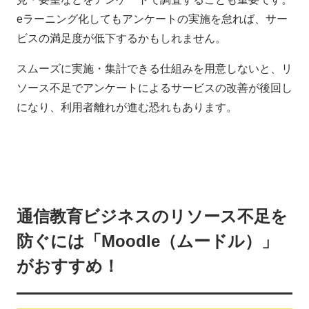
eラーニング化してもアンケートの実施を怠れば、サー
ビスの満足度が低下するかもしれません。
スムーズに実施・集計できる仕組みを用意しないと、リ
ソース不足でアンケートによるサービスの改善が後回し
になり、利用者離れが進む恐れもあります。
通信教育ビジネスのリソース不足を
防ぐには「Moodle（ムードル）」
がおすすめ！