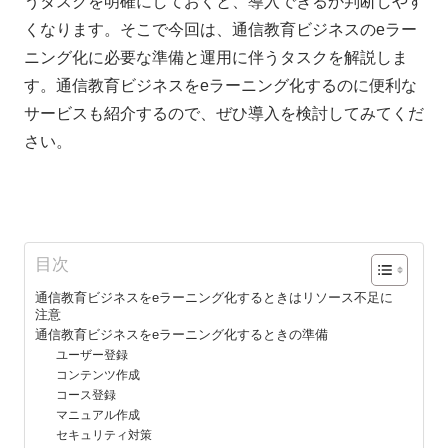
うタスクを明確にしておくと、導入できるか判断しやす
くなります。そこで今回は、通信教育ビジネスのeラー
ニング化に必要な準備と運用に伴うタスクを解説しま
す。通信教育ビジネスをeラーニング化するのに便利な
サービスも紹介するので、ぜひ導入を検討してみてくだ
さい。
目次
通信教育ビジネスをeラーニング化するときはリソース不足に
注意
通信教育ビジネスをeラーニング化するときの準備
ユーザー登録
コンテンツ作成
コース登録
マニュアル作成
セキュリティ対策