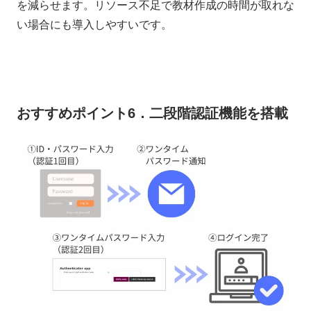
を減らせます。リソース不足で教材作成の時間が取れな
い場合にも導入しやすいです。
おすすめポイント6．二段階認証機能を搭載