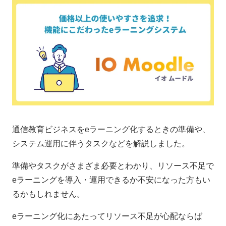
通信教育ビジネスをeラーニング化するときの準備や、
システム運用に伴うタスクなどを解説しました。
準備やタスクがさまざま必要とわかり、リソース不足で
eラーニングを導入・運用できるか不安になった方もい
るかもしれません。
eラーニング化にあたってリソース不足が心配ならば