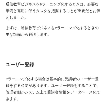
通信教育ビジネスをeラーニング化するときは、必要な
準備と運用に伴うタスクを把握することが重要だとお伝
えしました。
まずは、通信教育ビジネスをeラーニング化するときの
主な準備から解説します。
ユーザー登録
eラーニング化する場合は基本的に受講者のユーザー登
録をする必要があります。ユーザー登録をすることで、
管理者側がシステム上で受講者情報をデータベース化で
きます。