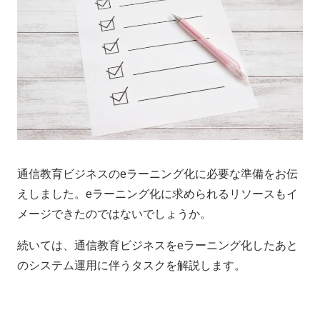
通信教育ビジネスのeラーニング化に必要な準備をお伝
えしました。eラーニング化に求められるリソースもイ
メージできたのではないでしょうか。
続いては、通信教育ビジネスをeラーニング化したあと
のシステム運用に伴うタスクを解説します。