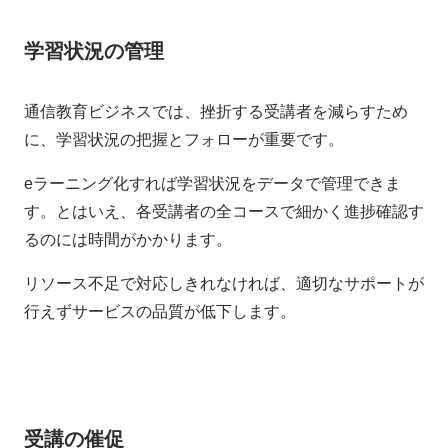
学習状況の管理
通信教育ビジネスでは、挫折する受講者を減らすため
に、学習状況の把握とフォローが重要です。
eラーニング化すれば学習状況をデータで管理できま
す。とはいえ、各受講者の全コースで細かく進捗確認す
るのには時間がかかります。
リソース不足で対応しきれなければ、適切なサポートが
行えずサービスの品質が低下します。
受講の催促