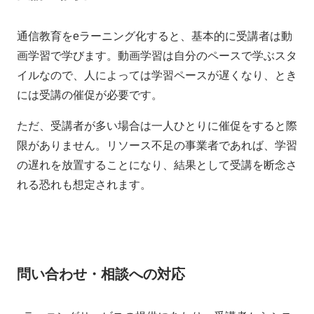
通信教育をeラーニング化すると、基本的に受講者は動
画学習で学びます。動画学習は自分のペースで学ぶスタ
イルなので、人によっては学習ペースが遅くなり、とき
には受講の催促が必要です。
ただ、受講者が多い場合は一人ひとりに催促をすると際
限がありません。リソース不足の事業者であれば、学習
の遅れを放置することになり、結果として受講を断念さ
れる恐れも想定されます。
問い合わせ・相談への対応