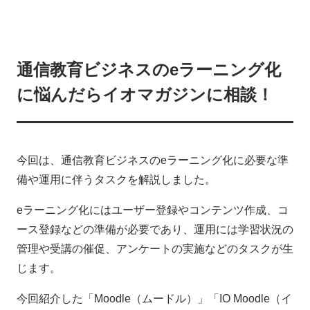
通信教育ビジネスのeラーニング化
に悩んだらイオマガジンに相談！
今回は、通信教育ビジネスのeラーニング化に必要な準
備や運用に伴うタスクを解説しました。
eラーニング化にはユーザー登録やコンテンツ作成、コ
ース登録などの準備が必要であり、運用には学習状況の
管理や受講の催促、アンケートの実施などのタスクが生
じます。
今回紹介した「Moodle（ムードル）」「IO Moodle（イ