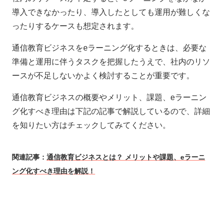
導入できなかったり、導入したとしても運用が難しくな
ったりするケースも想定されます。
通信教育ビジネスをeラーニング化するときは、必要な
準備と運用に伴うタスクを把握したうえで、社内のリソ
ースが不足しないかよく検討することが重要です。
通信教育ビジネスの概要やメリット、課題、eラーニン
グ化すべき理由は下記の記事で解説しているので、詳細
を知りたい方はチェックしてみてください。
関連記事：
通信教育ビジネスとは？ メリットや課題、eラーニ
ング化すべき理由を解説！