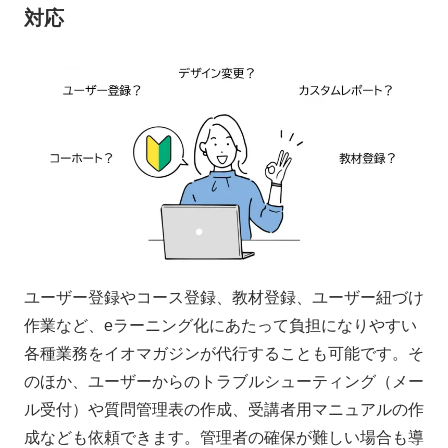
対応
ユーザー登録やコース登録、教材登録、ユーザー紐づけ
作業など、eラーニング化にあたって負担になりやすい
各種業務をイオマガジンが代行することも可能です。そ
のほか、ユーザーからのトラブルシューティング（メー
ル受付）や質問管理表の作成、受講者用マニュアルの作
成なども依頼できます。管理者の確保が難しい場合も導