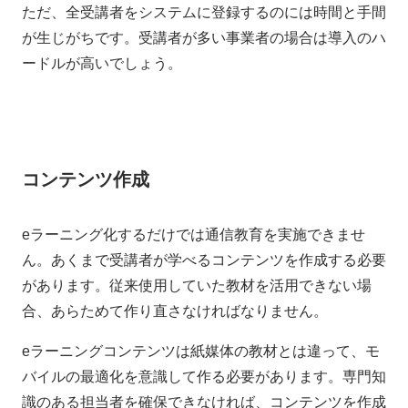
ただ、全受講者をシステムに登録するのには時間と手間
が生じがちです。受講者が多い事業者の場合は導入のハ
ードルが高いでしょう。
コンテンツ作成
eラーニング化するだけでは通信教育を実施できませ
ん。あくまで受講者が学べるコンテンツを作成する必要
があります。従来使用していた教材を活用できない場
合、あらためて作り直さなければなりません。
eラーニングコンテンツは紙媒体の教材とは違って、モ
バイルの最適化を意識して作る必要があります。専門知
識のある担当者を確保できなければ、コンテンツを作成