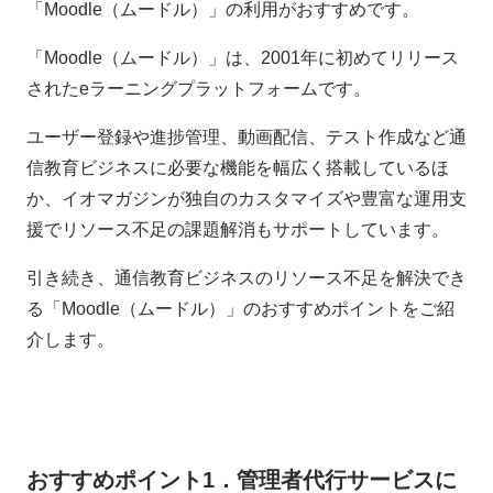
「Moodle（ムードル）」の利用がおすすめです。
「Moodle（ムードル）」は、2001年に初めてリリース
されたeラーニングプラットフォームです。
ユーザー登録や進捗管理、動画配信、テスト作成など通
信教育ビジネスに必要な機能を幅広く搭載しているほ
か、イオマガジンが独自のカスタマイズや豊富な運用支
援でリソース不足の課題解消もサポートしています。
引き続き、通信教育ビジネスのリソース不足を解決でき
る「Moodle（ムードル）」のおすすめポイントをご紹
介します。
おすすめポイント1．管理者代行サービスに