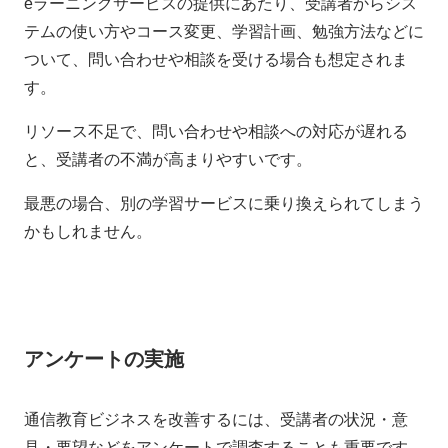
eラーニングサービスの提供にあたり、受講者からシス
テムの使い方やコース変更、学習計画、勉強方法などに
ついて、問い合わせや相談を受ける場合も想定されま
す。
リソース不足で、問い合わせや相談への対応が遅れる
と、受講者の不満が高まりやすいです。
最悪の場合、別の学習サービスに乗り換えられてしまう
かもしれません。
アンケートの実施
通信教育ビジネスを改善するには、受講者の状況・意
見・要望などをアンケートで調査することも重要です。