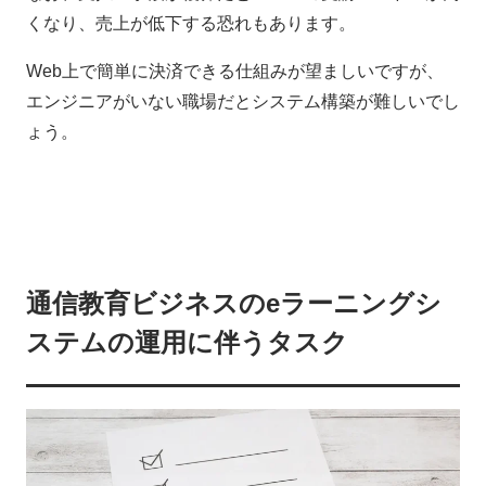
くなり、売上が低下する恐れもあります。
Web上で簡単に決済できる仕組みが望ましいですが、
エンジニアがいない職場だとシステム構築が難しいでし
ょう。
通信教育ビジネスのeラーニングシ
ステムの運用に伴うタスク