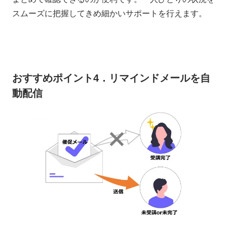
スムーズに把握してきめ細かいサポートを行えます。
おすすめポイント4．リマインドメールを自
動配信