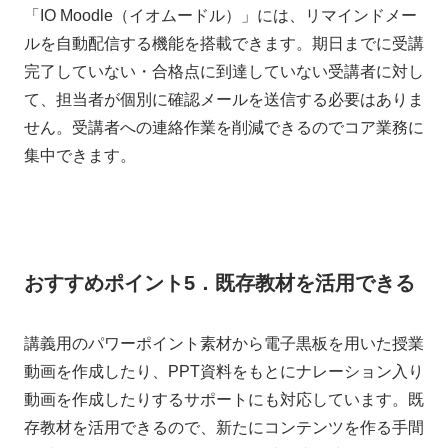
「IO Moodle（イオムードル）」には、リマインドメー
ルを自動配信する機能を搭載できます。期日までに受講
完了していない・合格点に到達していない受講者に対し
て、担当者が個別に確認メールを送信する必要はありま
せん。受講者への連絡作業を削減できるのでコア業務に
集中できます。
おすすめポイント5．既存教材を活用できる
講義用のパワーポイント素材から電子黒板を用いた授業
動画を作成したり、PPT資料をもとにナレーション入り
動画を作成したりするサポートにも対応しています。既
存教材を活用できるので、新たにコンテンツを作る手間