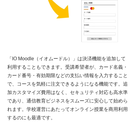
「IO Moodle（イオムードル）」は決済機能を追加して
利用することもできます。受講希望者が、カード名義・
カード番号・有効期限などの支払い情報を入力すること
で、コースを気軽に注文できるようになる機能です。追
加カスタマイズ費用はなく、セキュリティ対応も高水準
であり、通信教育ビジネスをスムーズに安心して始めら
れます。学校運営にあたってオンライン授業を商用利用
するのにも最適です。