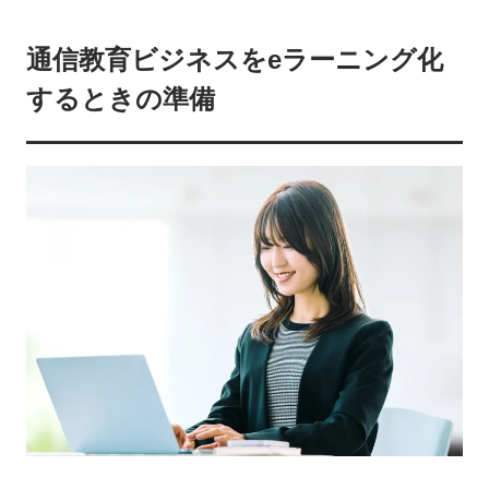
通信教育ビジネスをeラーニング化
するときの準備