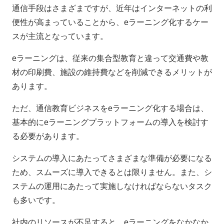
通信手段はさまざまですが、近年はインターネットの利
便性が高まっていることから、eラーニング化するケー
スが主流となっています。
eラーニングは、従来の集合型教育と違って交通費や教
材の印刷費、施設の維持費などを削減できるメリットが
あります。
ただ、通信教育ビジネスをeラーニング化する場合は、
基本的にeラーニングプラットフォームの導入を検討す
る必要があります。
システムの導入にあたってさまざまな準備が必要になる
ため、スムーズに導入できるとは限りません。また、シ
ステムの運用にあたって実施しなければならないタスク
も多いです。
社内のリソースが不足すると、eラーニングをなかなか