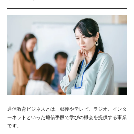
通信教育ビジネスとは、郵便やテレビ、ラジオ、インタ
ーネットといった通信手段で学びの機会を提供する事業
です。