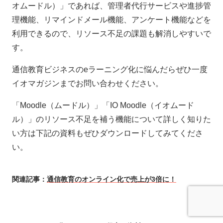
オムードル）」であれば、管理者代行サービスや進捗管
理機能、リマインドメール機能、アンケート機能などを
利用できるので、リソース不足の課題も解消しやすいで
す。
通信教育ビジネスのeラーニング化に悩んだらぜひ一度
イオマガジンまでお問い合わせください。
「Moodle（ムードル）」「IO Moodle（イオムード
ル）」のリソース不足を補う機能について詳しく知りた
い方は下記の資料もぜひダウンロードしてみてくださ
い。
関連記事：
通信教育のオンライン化で売上が3倍に！