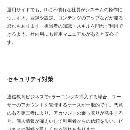
運用サイドでも、ITに不慣れな社員がシステムの操作に
つまずき、登録や設定、コンテンツのアップなどが滞る
恐れもあります。担当者の知識・スキルを問わず利用で
きるよう、社内用にも運用マニュアルがあると安心で
す。
セキュリティ対策
通信教育ビジネスでeラーニングを導入する場合、ユー
ザーのアカウントを管理するケースが一般的です。悪意
のある第三者により、アカウントの乗っ取りが発生する
と、個人情報が漏えいして利用者からの信頼を失い、ビ
ジネスの継続が難しくなる恐れもあります。