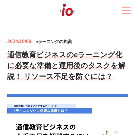
2024/10/09
eラーニングの知識
通信教育ビジネスのeラーニング化
に必要な準備と運用後のタスクを解
説！ リソース不足を防ぐには？