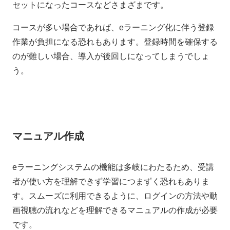
セットになったコースなどさまざまです。
コースが多い場合であれば、eラーニング化に伴う登録
作業が負担になる恐れもあります。登録時間を確保する
のが難しい場合、導入が後回しになってしまうでしょ
う。
マニュアル作成
eラーニングシステムの機能は多岐にわたるため、受講
者が使い方を理解できず学習につまずく恐れもありま
す。スムーズに利用できるように、ログインの方法や動
画視聴の流れなどを理解できるマニュアルの作成が必要
です。