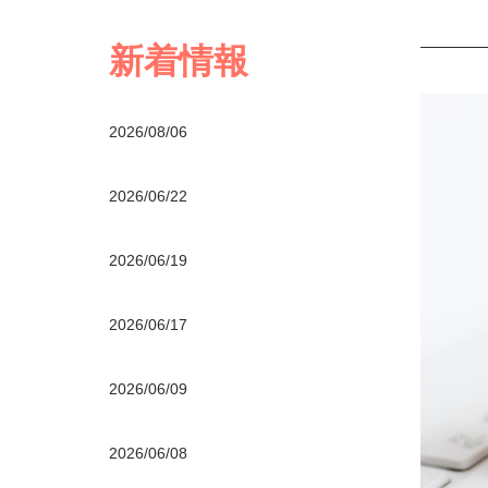
新着情報
2026/08/06
2026/06/22
2026/06/19
2026/06/17
2026/06/09
2026/06/08