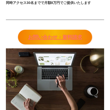
同時アクセス30名までで月額8万円でご提供いたします
お問い合わせ・資料請求