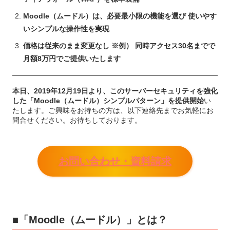
Moodle（ムードル）は、必要最小限の機能を選び 使いやす
いシンプルな操作性を実現
価格は従来のまま変更なし ※例） 同時アクセス30名までで
月額8万円でご提供いたします
本日、2019年12月19日より、このサーバーセキュリティを強化
した「Moodle（ムードル）シンプルパターン」を提供開始
い
たします。ご興味をお持ちの方は、以下連絡先までお気軽にお
問合せください。お待ちしております。
お問い合わせ・資料請求
■「Moodle（ムードル）」とは？