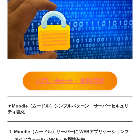
お問い合わせ・資料請求
▼Moodle（ムードル）シンプルパターン サーバーセキュリ
ティ強化
Moodle（ムードル）サーバーに WEBアプリケーションフ
ァイアウォール（WAF）を標準装備