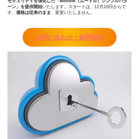
セキュリティを強化した「Moodle（ムードル）シンプルパタ
ーン」を提供開始
いたします。スタートは、12月19日からで
す。
価格は従来のまま
、変更いたしません。
お問い合わせ・資料請求