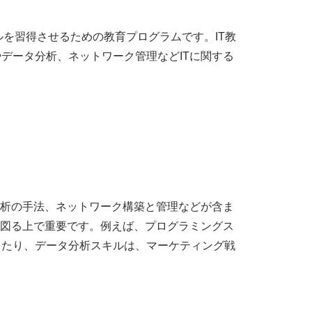
識やスキルを習得させるための教育プログラムです。IT教
データ分析、ネットワーク管理などITに関する
分析の手法、ネットワーク構築と管理などが含ま
を図る上で重要です。例えば、プログラミングス
したり、データ分析スキルは、マーケティング戦