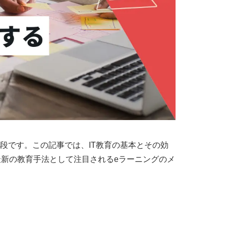
段です。この記事では、IT教育の基本とその効
新の教育手法として注目されるeラーニングのメ