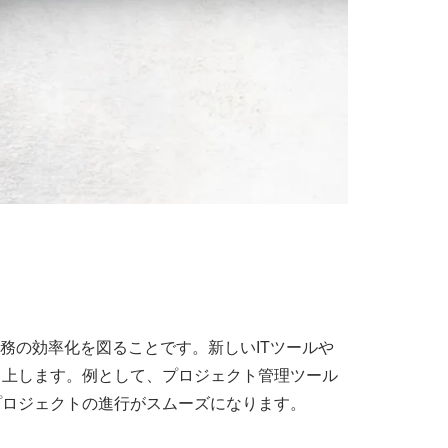
務の効率化を図ることです。新しいITツールや
向上します。例として、プロジェクト管理ツール
プロジェクトの進行がスムーズになります。