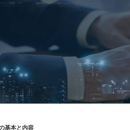
育の基本と内容