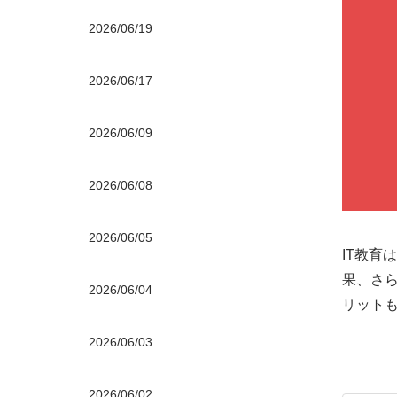
2026/06/19
2026/06/17
2026/06/09
2026/06/08
2026/06/05
IT教育
果、さ
2026/06/04
リット
2026/06/03
2026/06/02