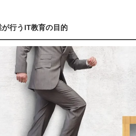
業が行うIT教育の目的