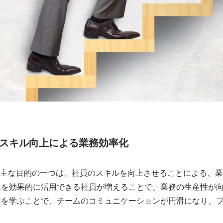
スキル向上による業務効率化
の主な目的の一つは、社員のスキルを向上させることによる、業
ムを効果的に活用できる社員が増えることで、業務の生産性が
方を学ぶことで、チームのコミュニケーションが円滑になり、