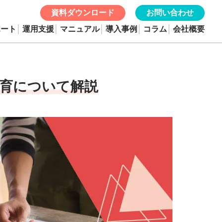
資料ダウンロード
お問い合わせ
ポート
運用支援
マニュアル
導入事例
コラム
会社概要
教育について解説