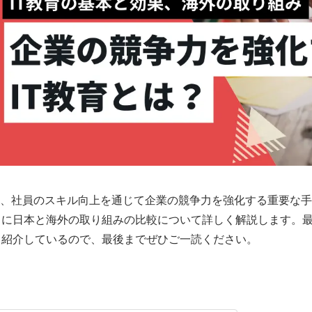
は、社員のスキル向上を通じて企業の競争力を強化する重要な手
らに日本と海外の取り組みの比較について詳しく解説します。最
も紹介しているので、最後までぜひご一読ください。