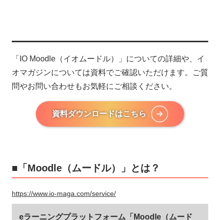
「IO Moodle（イオムードル）」についての詳細や、イ
オマガジンについては資料でご確認いただけます。ご質
問やお問い合わせもお気軽にご相談ください。
資料ダウンロードはこちら
■「Moodle（ムードル）」とは？
https://www.io-maga.com/service/
eラーニングプラットフォーム「Moodle（ムード