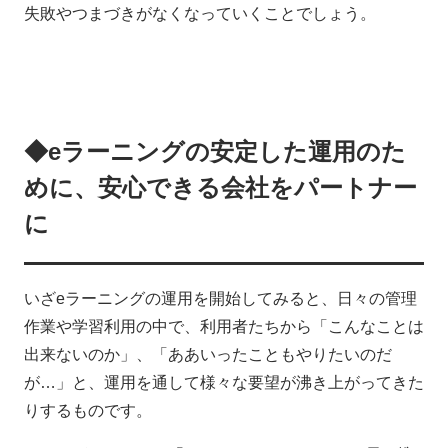
失敗やつまづきがなくなっていくことでしょう。
◆eラーニングの安定した運用のた
めに、安心できる会社をパートナー
に
いざeラーニングの運用を開始してみると、日々の管理
作業や学習利用の中で、利用者たちから「こんなことは
出来ないのか」、「ああいったこともやりたいのだ
が…」と、運用を通して様々な要望が沸き上がってきた
りするものです。