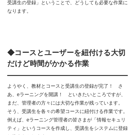
受講生の登録」ということで、どうしても必要な作業に
なります。
◆コースとユーザーを紐付ける大切
だけど時間がかかる作業
ようやく、教材とコースと受講生の登録が完了！ さ
あ、eラーニングを開講！ といきたいところですが、
まだ、管理者の方々には大切な作業が残っています。
そう、受講生を各々の希望コースに紐付ける作業です。
例えば、eラーニング管理者の皆さまが「情報セキュリ
ティ」というコースを作成し、受講生をシステムに登録