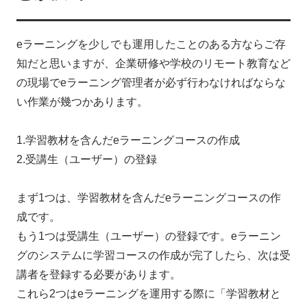
eラーニングを少しでも運用したことのある方ならご存
知だと思いますが、企業研修や学校のリモート教育など
の現場でeラーニング管理者が必ず行わなければならな
い作業が幾つかあります。
1.学習教材を含んだeラーニングコースの作成
2.受講生（ユーザー）の登録
まず1つは、学習教材を含んだeラーニングコースの作
成です。
もう1つは受講生（ユーザー）の登録です。eラーニン
グのシステムに学習コースの作成が完了したら、次は受
講者を登録する必要があります。
これら2つはeラーニングを運用する際に「学習教材と