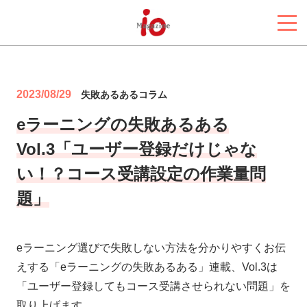
2023/08/29
失敗あるあるコラム
eラーニングの失敗あるある
Vol.3「ユーザー登録だけじゃな
い！？コース受講設定の作業量問
題」
eラーニング選びで失敗しない方法を分かりやすくお伝
えする「eラーニングの失敗あるある」連載、Vol.3は
「ユーザー登録してもコース受講させられない問題」を
取り上げます。