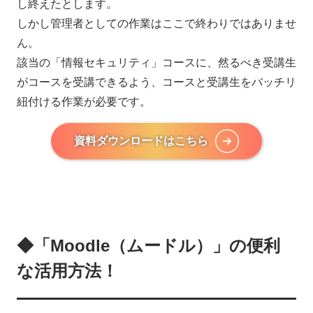
し終えたとします。
しかし管理者としての作業はここで終わりではありませ
ん。
該当の「情報セキュリティ」コースに、然るべき受講生
がコースを受講できるよう、コースと受講生をバッチリ
紐付ける作業が必要です。
資料ダウンロードはこちら
◆「Moodle（ムードル）」の便利
な活用方法！