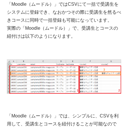
「Moodle（ムードル）」ではCSVにて一括で受講生を
システムに登録でき、なおかつその際に受講生を然るべ
きコースに同時で一括登録も可能になっています。
実際の「Moodle（ムードル）」で、受講生とコースの
紐付けは以下のようになります。
「Moodle（ムードル）」では、シンプルに、CSVを利
用して、受講生とコースを紐付けることが可能なので