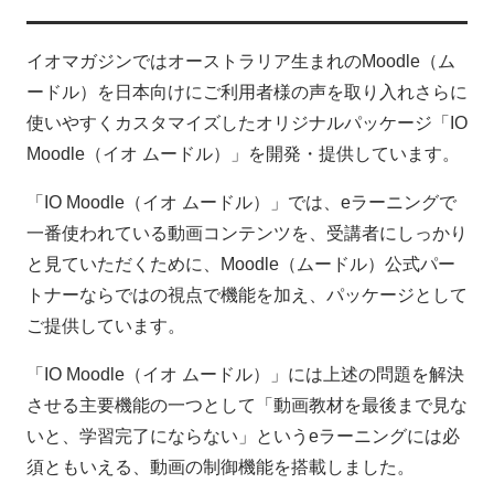
イオマガジンではオーストラリア生まれのMoodle（ム
ードル）を日本向けにご利用者様の声を取り入れさらに
使いやすくカスタマイズしたオリジナルパッケージ「IO
Moodle（イオ ムードル）」を開発・提供しています。
「IO Moodle（イオ ムードル）」では、eラーニングで
一番使われている動画コンテンツを、受講者にしっかり
と見ていただくために、Moodle（ムードル）公式パー
トナーならではの視点で機能を加え、パッケージとして
ご提供しています。
「IO Moodle（イオ ムードル）」には上述の問題を解決
させる主要機能の一つとして「動画教材を最後まで見な
いと、学習完了にならない」というeラーニングには必
須ともいえる、動画の制御機能を搭載しました。