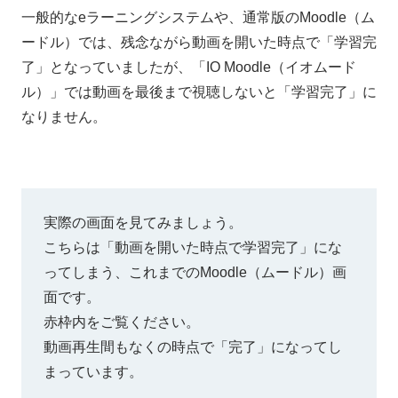
一般的なeラーニングシステムや、通常版のMoodle（ム
ードル）では、残念ながら動画を開いた時点で「学習完
了」となっていましたが、「IO Moodle（イオムード
ル）」では動画を最後まで視聴しないと「学習完了」に
なりません。
実際の画面を見てみましょう。
こちらは「動画を開いた時点で学習完了」にな
ってしまう、これまでのMoodle（ムードル）画
面です。
赤枠内をご覧ください。
動画再生間もなくの時点で「完了」になってし
まっています。