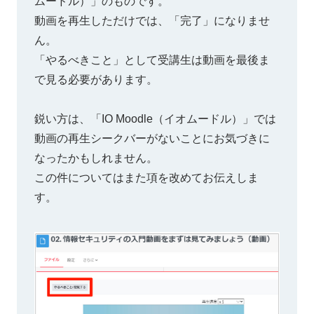
ムードル）」のものです。
動画を再生しただけでは、「完了」になりませ
ん。
「やるべきこと」として受講生は動画を最後ま
で見る必要があります。
鋭い方は、「IO Moodle（イオムードル）」では
動画の再生シークバーがないことにお気づきに
なったかもしれません。
この件についてはまた項を改めてお伝えしま
す。