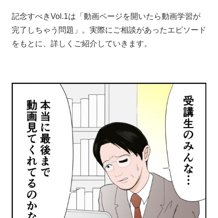
記念すべきVol.1は「動画ページを開いたら動画学習が
完了しちゃう問題」。実際にご相談があったエピソード
をもとに、詳しくご紹介していきます。