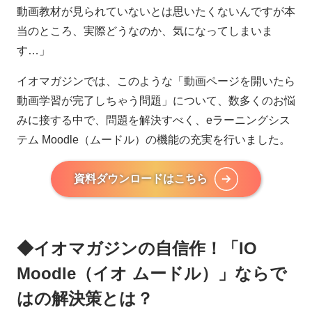
動画教材が見られていないとは思いたくないんですが本
当のところ、実際どうなのか、気になってしまいま
す…」
イオマガジンでは、このような「動画ページを開いたら
動画学習が完了しちゃう問題」について、数多くのお悩
みに接する中で、問題を解決すべく、eラーニングシス
テム Moodle（ムードル）の機能の充実を行いました。
資料ダウンロードはこちら
◆イオマガジンの自信作！「IO
Moodle（イオ ムードル）」ならで
はの解決策とは？