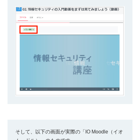
そして、以下の画面が実際の「IO Moodle（イオ