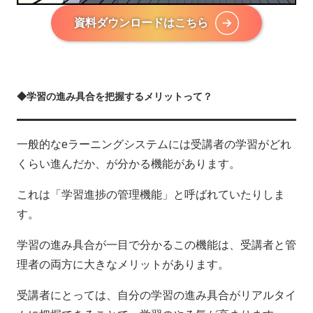
資料ダウンロードはこちら
◆学習の進み具合を把握するメリットって？
一般的なeラーニングシステムには受講者の学習がどれ
くらい進んだか、が分かる機能があります。
これは「学習進捗の管理機能」と呼ばれていたりしま
す。
学習の進み具合が一目で分かるこの機能は、受講者と管
理者の両方に大きなメリットがあります。
受講者にとっては、自分の学習の進み具合がリアルタイ