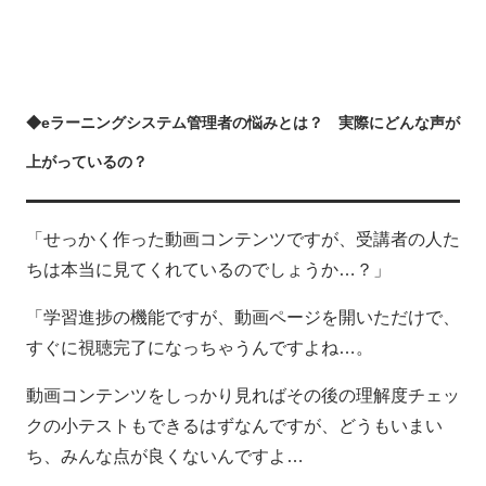
◆eラーニングシステム管理者の悩みとは？ 実際にどんな声が
上がっているの？
「せっかく作った動画コンテンツですが、受講者の人た
ちは本当に見てくれているのでしょうか…？」
「学習進捗の機能ですが、動画ページを開いただけで、
すぐに視聴完了になっちゃうんですよね…。
動画コンテンツをしっかり見ればその後の理解度チェッ
クの小テストもできるはずなんですが、どうもいまい
ち、みんな点が良くないんですよ…