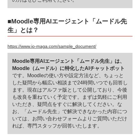
■Moodle専用AIエージェント「ムードル先
生」とは？
https://www.io-maga.com/sample_document/
Moodle専用AIエージェント「ムードル先生」は、
Moodle（ムードル）に特化したAIチャットボット
です。Moodleの使い方や設定方法など、ちょっと
した疑問から幅広い相談まで24時間いつでも回答し
ます。現在はアルファ版として公開しており、今後
も改良を重ねていく予定です。まずは気軽にご利用
いただき、疑問点をすぐに解決してください。な
お、「ムードル先生」で解決できなかった内容につ
いては、お問い合わせフォームよりご質問いただけ
れば、専門スタッフが回答いたします。