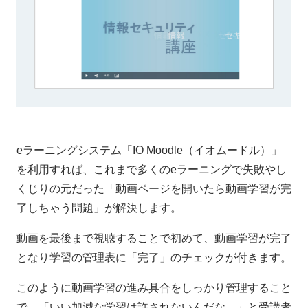
eラーニングシステム「IO Moodle（イオムードル）」
を利用すれば、これまで多くのeラーニングで失敗やし
くじりの元だった「動画ページを開いたら動画学習が完
了しちゃう問題」が解決します。
動画を最後まで視聴することで初めて、動画学習が完了
となり学習の管理表に「完了」のチェックが付きます。
このように動画学習の進み具合をしっかり管理すること
で、「いい加減な学習は許されないんだな…」と受講者