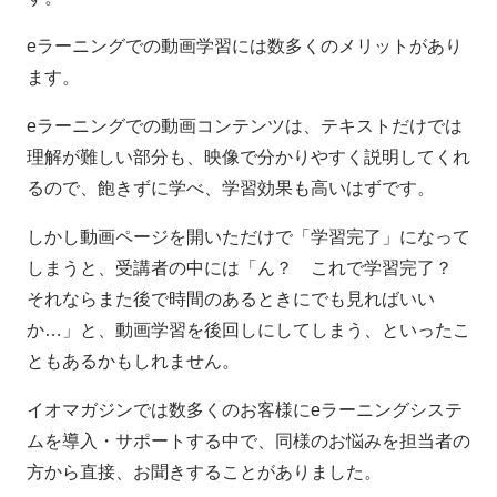
eラーニングでの動画学習には数多くのメリットがあり
ます。
eラーニングでの動画コンテンツは、テキストだけでは
理解が難しい部分も、映像で分かりやすく説明してくれ
るので、飽きずに学べ、学習効果も高いはずです。
しかし動画ページを開いただけで「学習完了」になって
しまうと、受講者の中には「ん？ これで学習完了？
それならまた後で時間のあるときにでも見ればいい
か…」と、動画学習を後回しにしてしまう、といったこ
ともあるかもしれません。
イオマガジンでは数多くのお客様にeラーニングシステ
ムを導入・サポートする中で、同様のお悩みを担当者の
方から直接、お聞きすることがありました。