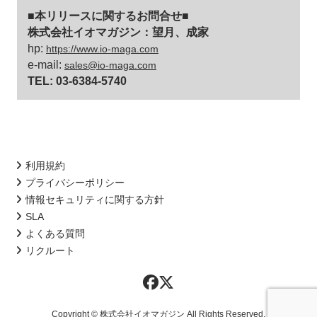
■本リリースに関するお問合せ■
株式会社イオマガジン：望月、成家
hp:
https://www.io-maga.com
e-mail:
sales@io-maga.com
TEL: 03-6384-5740
利用規約
プライバシーポリシー
情報セキュリティに関する方針
SLA
よくある質問
リクルート
Copyright © 株式会社イオマガジン All Rights Reserved.