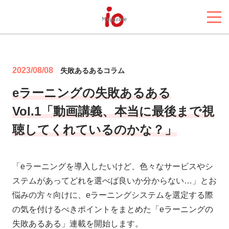
2023/08/08
失敗あるあるコラム
eラーニングの失敗あるある
Vol.1「動画講義、本当に最後まで視
聴してくれているのかな？」
「eラーニングを導入したいけど、色々なサービスやシ
ステムがあってどれを選べば良いか分からない…」とお
悩みの方々向けに、eラーニングシステムを選定する際
の気を付けるべきポイントをまとめた「eラーニングの
失敗あるある」連載を開始します。