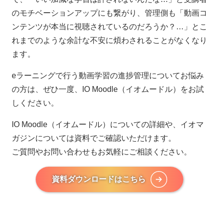
のモチベーションアップにも繋がり、管理側も「動画コ
ンテンツが本当に視聴されているのだろうか？…」とこ
れまでのような余計な不安に煩わされることがなくなり
ます。
eラーニングで行う動画学習の進捗管理についてお悩み
の方は、ぜひ一度、IO Moodle（イオムードル）をお試
しください。
IO Moodle（イオムードル）についての詳細や、イオマ
ガジンについては資料でご確認いただけます。
ご質問やお問い合わせもお気軽にご相談ください。
資料ダウンロードはこちら