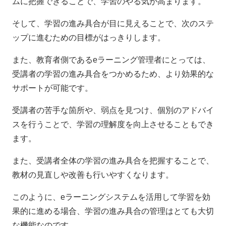
ムに把握できることで、学習のやる気が高まります。
そして、学習の進み具合が目に見えることで、次のステ
ップに進むための目標がはっきりします。
また、教育者側であるeラーニング管理者にとっては、
受講者の学習の進み具合をつかめるため、より効果的な
サポートが可能です。
受講者の苦手な箇所や、弱点を見つけ、個別のアドバイ
スを行うことで、学習の理解度を向上させることもでき
ます。
また、受講者全体の学習の進み具合を把握することで、
教材の見直しや改善も行いやすくなります。
このように、eラーニングシステムを活用して学習を効
果的に進める場合、学習の進み具合の管理はとても大切
な機能なのです。