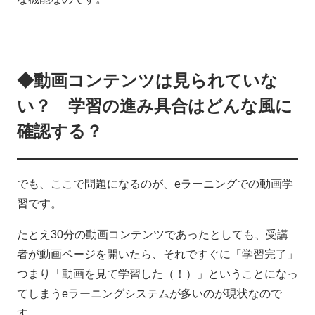
◆動画コンテンツは見られていな
い？ 学習の進み具合はどんな風に
確認する？
でも、ここで問題になるのが、eラーニングでの動画学
習です。
たとえ30分の動画コンテンツであったとしても、受講
者が動画ページを開いたら、それですぐに「学習完了」
つまり「動画を見て学習した（！）」ということになっ
てしまうeラーニングシステムが多いのが現状なので
す。