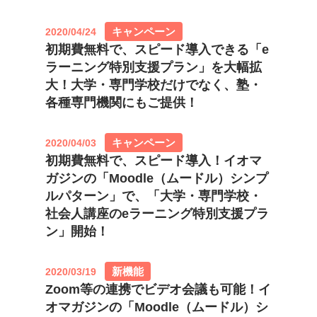
キャンペーン
2020/04/24
初期費無料で、スピード導入できる「e
ラーニング特別支援プラン」を大幅拡
大！大学・専門学校だけでなく、塾・
各種専門機関にもご提供！
キャンペーン
2020/04/03
初期費無料で、スピード導入！イオマ
ガジンの「Moodle（ムードル）シンプ
ルパターン」で、「大学・専門学校・
社会人講座のeラーニング特別支援プラ
ン」開始！
新機能
2020/03/19
Zoom等の連携でビデオ会議も可能！イ
オマガジンの「Moodle（ムードル）シ