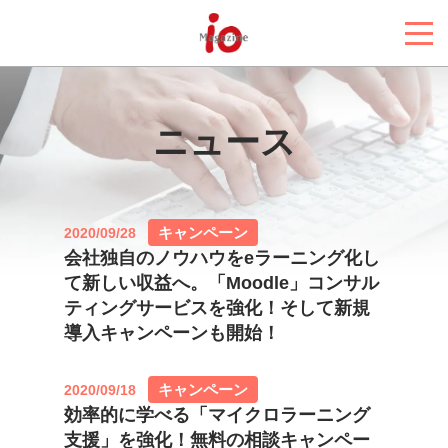
ニュース
キャンペーン
2020/09/28
会社独自のノウハウをeラーニング化し
て新しい収益へ。「Moodle」コンサル
ティングサービスを強化！そして新規
導入キャンペーンも開始！
キャンペーン
2020/09/18
効率的に学べる「マイクロラーニング
支援」を強化！無料の相談キャンペー