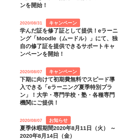
ンを開始！
キャンペーン
2020/08/31
学んだ証を修了証として提供！eラーニ
ング「Moodle（ムードル）」にて、独
自の修了証を提供できるサポートキャ
ンペーンを開始！
キャンペーン
2020/08/07
下期に向けて初期費無料でスピード導
入できる「eラーニング夏季特別プラ
ン」！大学・専門学校・塾・各種専門
機関にご提供！
お知らせ
2020/08/07
夏季休暇期間2020年8月11日（火） ～
2020年8月14日（金）