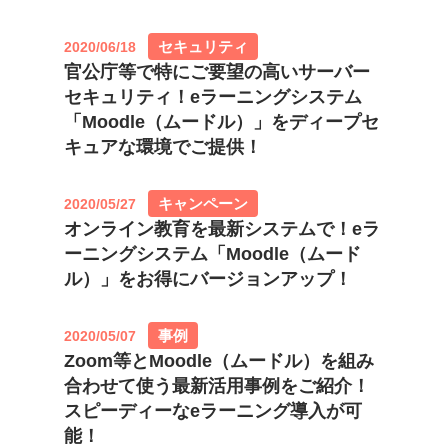
セキュリティ
2020/06/18
官公庁等で特にご要望の高いサーバー
セキュリティ！eラーニングシステム
「Moodle（ムードル）」をディープセ
キュアな環境でご提供！
キャンペーン
2020/05/27
オンライン教育を最新システムで！eラ
ーニングシステム「Moodle（ムード
ル）」をお得にバージョンアップ！
事例
2020/05/07
Zoom等とMoodle（ムードル）を組み
合わせて使う最新活用事例をご紹介！
スピーディーなeラーニング導入が可
能！